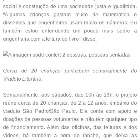
social e construção de uma sociedade justa e igualitária.
“Algumas crianças gostam muito de matemática e
dissemos que engenheiros usam muito os números. Eu
também estou entendendo um pouco mais sobre a
engenharia com a leitura do livro”, disse.
Cerca de 20 crianças participam semanalmente do
Viaduto Literário.
Semanalmente, aos sábados, das 10h às 13h, o projeto
reúne cerca de 20 crianças, de 2 a 12 anos, embaixo do
viaduto São Pedro/São Paulo. Ela conta com apoio e
doações de pessoas voluntárias e não têm qualquer tipo
de financiamento. Além das oficinas, das leituras e dos
vídeos, há também a hora do lanche, que deixa as