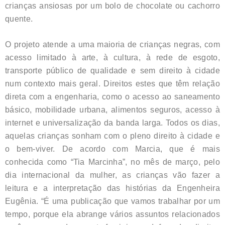
crianças ansiosas por um bolo de chocolate ou cachorro
quente.
O projeto atende a uma maioria de crianças negras, com
acesso limitado à arte, à cultura, à rede de esgoto,
transporte público de qualidade e sem direito à cidade
num contexto mais geral. Direitos estes que têm relação
direta com a engenharia, como o acesso ao saneamento
básico, mobilidade urbana, alimentos seguros, acesso à
internet e universalização da banda larga. Todos os dias,
aquelas crianças sonham com o pleno direito à cidade e
o bem-viver. De acordo com Marcia, que é mais
conhecida como “Tia Marcinha”, no mês de março, pelo
dia internacional da mulher, as crianças vão fazer a
leitura e a interpretação das histórias da Engenheira
Eugênia. “É uma publicação que vamos trabalhar por um
tempo, porque ela abrange vários assuntos relacionados