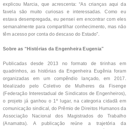
explicou Marcia, que acrescenta: “As crianças aqui da
favela são muito curiosas e interessadas. Como eu
estava desempregada, eu pensei em encontrar com eles
semanalmente para compartilhar conhecimento, mas não
têm acesso por conta do descaso do Estado”.
Sobre as “Histórias da Engenheira Eugenia”
Publicadas desde 2013 no formato de tirinhas em
quadrinhos, as histórias da Engenheira Eugênia foram
organizadas em um compêndio lançado, em 2017.
Idealizado pelo Coletivo de Mulheres da Fisenge
(Federação Interestadual de Sindicatos de Engenheiros),
o projeto já ganhou o 1º lugar, na categoria cidadã em
comunicação sindical, do Prêmio de Direitos Humanos da
Associação Nacional dos Magistrados do Trabalho
(Anamatra). A publicação reúne a trajetória da