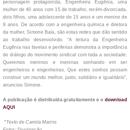
personagem protagonista, Engenheira Eugênia, uma
mulher de 40 anos com 15 de trabalho, recém-divorciada,
dois filhos, uma adolescente de 15 anos e um menino de
9 anos. De acordo com a engenheira química e diretora
da mulher, Simone Baía, são estas redes que dão sentido
ao trabalho desenvolvido. “A leitura da Engenheira
Eugênia nas favelas e periferias demonstra a importância
do diálogo do movimento sindical com toda a sociedade.
Queremos meninos e meninas sonhando em ser
engenheiros e engenheiras. Que estes sonhos possam
construir um mundo melhor, justo, solidário e igualitário”,
anunciou Simone.
A publicação é distribuída gratuitamente e o
download
AQUI
*Texto de Camila Marins
Fotos: Divulgação