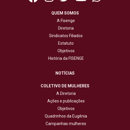
QUEM SOMOS
A Fisenge
Diretoria
Sindicatos Filiados
Estatuto
Objetivos
História da FISENGE
NOTÍCIAS
COLETIVO DE MULHERES
A Diretoria
Ações e publicações
Objetivos
Quadrinhos da Eugênia
Campanhas mulheres