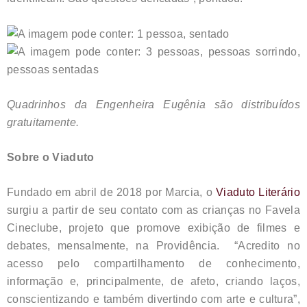
Quadrinhos da Engenheira Eugênia são distribuídos
gratuitamente.
Sobre o Viaduto
Fundado em abril de 2018 por Marcia, o
Viaduto Literário
surgiu a partir de seu contato com as crianças no Favela
Cineclube, projeto que promove exibição de filmes e
debates, mensalmente, na Providência. “Acredito no
acesso pelo compartilhamento de conhecimento,
informação e, principalmente, de afeto, criando laços,
conscientizando e também divertindo com arte e cultura”,