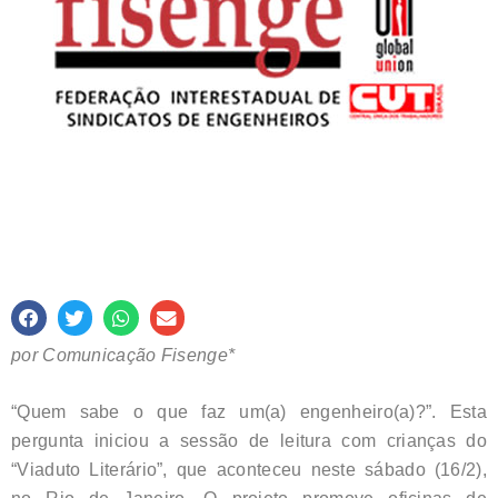
por Comunicação Fisenge*
“Quem sabe o que faz um(a) engenheiro(a)?”. Esta
pergunta iniciou a sessão de leitura com crianças do
“Viaduto Literário”, que aconteceu neste sábado (16/2),