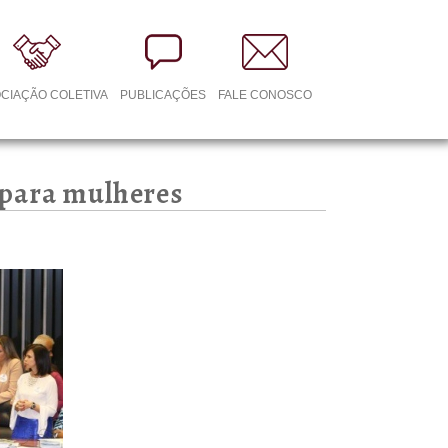
CIAÇÃO COLETIVA
PUBLICAÇÕES
FALE CONOSCO
a para mulheres