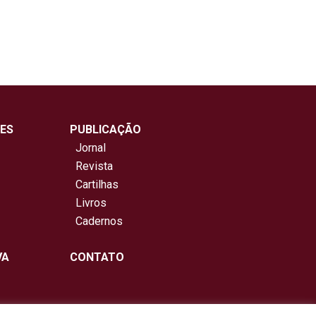
ES
PUBLICAÇÃO
Jornal
Revista
Cartilhas
Livros
Cadernos
VA
CONTATO