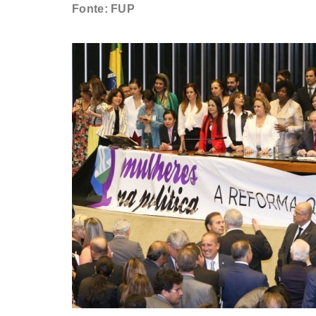
Fonte: FUP