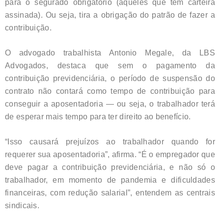
para o segurado obrigatório (aqueles que têm carteira
assinada). Ou seja, tira a obrigação do patrão de fazer a
contribuição.
O advogado trabalhista Antonio Megale, da LBS
Advogados, destaca que sem o pagamento da
contribuição previdenciária, o período de suspensão do
contrato não contará como tempo de contribuição para
conseguir a aposentadoria — ou seja, o trabalhador terá
de esperar mais tempo para ter direito ao benefício.
“Isso causará prejuízos ao trabalhador quando for
requerer sua aposentadoria”, afirma. “É o empregador que
deve pagar a contribuição previdenciária, e não só o
trabalhador, em momento de pandemia e dificuldades
financeiras, com redução salarial”, entendem as centrais
sindicais.