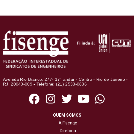
Avenida Rio Branco, 277- 17° andar - Centro - Rio de Janeiro -
RJ, 20040-009 - Telefone: (21) 2533-0836
QUEM SOMOS
A Fisenge
Diretoria