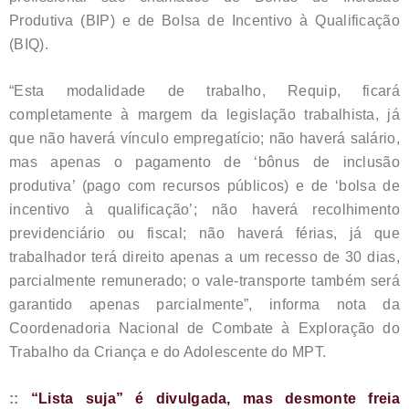
Produtiva (BIP) e de Bolsa de Incentivo à Qualificação
(BIQ).
“Esta modalidade de trabalho, Requip, ficará
completamente à margem da legislação trabalhista, já
que não haverá vínculo empregatício; não haverá salário,
mas apenas o pagamento de ‘bônus de inclusão
produtiva’ (pago com recursos públicos) e de ‘bolsa de
incentivo à qualificação’; não haverá recolhimento
previdenciário ou fiscal; não haverá férias, já que
trabalhador terá direito apenas a um recesso de 30 dias,
parcialmente remunerado; o vale-transporte também será
garantido apenas parcialmente”, informa nota da
Coordenadoria Nacional de Combate à Exploração do
Trabalho da Criança e do Adolescente do MPT.
::
“Lista suja” é divulgada, mas desmonte freia