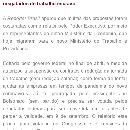
resgatados de trabalho escravo
::
A
Repórter Brasil
apurou que muitas das propostas foram
costuradas com o relator pelo Poder Executivo, por meio
de representantes do então Ministério da Economia, que
hoje migraram para o novo Ministério do Trabalho e
Previdência.
Editada pelo governo federal no final de abril, a medida
autorizou a suspensão de contratos e redução da jornada
de trabalho (com redução salarial) como forma de tentar
ajudar as empresas em tempos de pandemia do novo
coronavírus. Já foi prorrogada pelo presidente Jair
Bolsonaro (sem partido) e precisa ser votada pelos
deputados federais para ser convertida em lei antes de
perder a validade, em 9 de setembro. O relatório está
pronto para votação no Congresso e é considerado