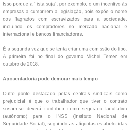
Isso porque a “lista suja”, por exemplo, é um incentivo às
empresas a cumprirem a legislação, pois expõe o nome
dos flagrados com escravizados para a sociedade,
incluindo os compradores no mercado nacional e
internacional e bancos financiadores.
É a segunda vez que se tenta criar uma comissão do tipo.
A primeira foi no final do governo Michel Temer, em
outubro de 2018.
Aposentadoria pode demorar mais tempo
Outro ponto destacado pelas centrais sindicais como
prejudicial é que o trabalhador que tiver o contrato
suspenso deverá contribuir como segurado facultativo
(autônomo) para o INSS (Instituto Nacional de
Seguridade Social), seguindo as alíquotas estabelecidas