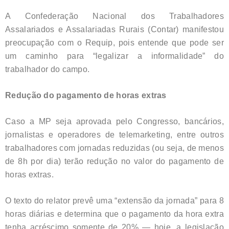
A Confederação Nacional dos Trabalhadores
Assalariados e Assalariadas Rurais (Contar) manifestou
preocupação com o Requip, pois entende que pode ser
um caminho para “legalizar a informalidade” do
trabalhador do campo.
Redução do pagamento de horas extras
Caso a MP seja aprovada pelo Congresso, bancários,
jornalistas e operadores de telemarketing, entre outros
trabalhadores com jornadas reduzidas (ou seja, de menos
de 8h por dia) terão redução no valor do pagamento de
horas extras.
O texto do relator prevê uma “extensão da jornada” para 8
horas diárias e determina que o pagamento da hora extra
tenha acréscimo somente de 20% — hoje, a legislação