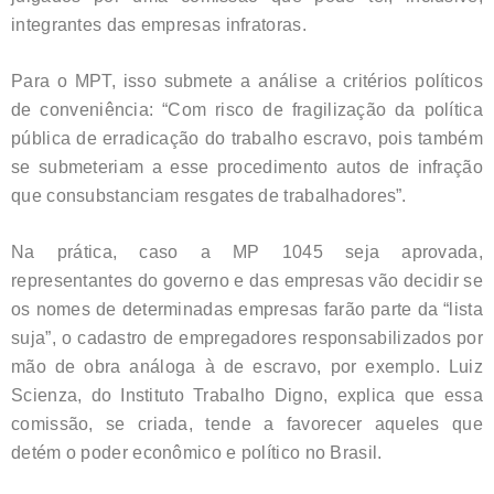
integrantes das empresas infratoras.
Para o MPT, isso submete a análise a critérios políticos
de conveniência: “Com risco de fragilização da política
pública de erradicação do trabalho escravo, pois também
se submeteriam a esse procedimento autos de infração
que consubstanciam resgates de trabalhadores”.
Na prática, caso a MP 1045 seja aprovada,
representantes do governo e das empresas vão decidir se
os nomes de determinadas empresas farão parte da “lista
suja”, o cadastro de empregadores responsabilizados por
mão de obra análoga à de escravo, por exemplo. Luiz
Scienza, do Instituto Trabalho Digno, explica que essa
comissão, se criada, tende a favorecer aqueles que
detém o poder econômico e político no Brasil.