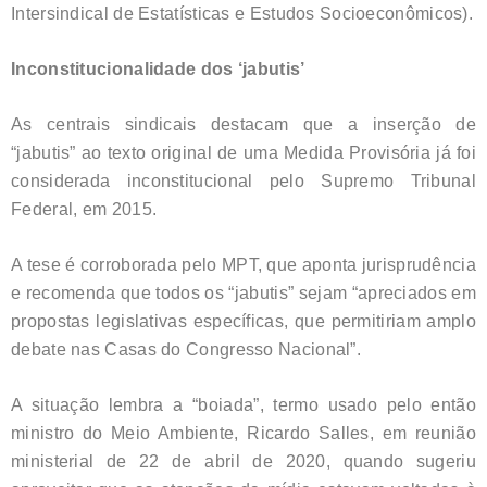
Intersindical de Estatísticas e Estudos Socioeconômicos).
Inconstitucionalidade dos ‘jabutis’
As centrais sindicais destacam que a inserção de
“jabutis” ao texto original de uma Medida Provisória já foi
considerada inconstitucional pelo Supremo Tribunal
Federal, em 2015.
A tese é corroborada pelo MPT, que aponta jurisprudência
e recomenda que todos os “jabutis” sejam “apreciados em
propostas legislativas específicas, que permitiriam amplo
debate nas Casas do Congresso Nacional”.
A situação lembra a “boiada”, termo usado pelo então
ministro do Meio Ambiente, Ricardo Salles, em reunião
ministerial de 22 de abril de 2020, quando sugeriu