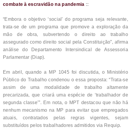
combate à escravidão na pandemia
::
“Embora o objetivo ‘social’ do programa seja relevante,
trata-se de um programa que promove a exploração da
mão de obra, subvertendo o direito ao trabalho
assegurado como direito social pela Constituição”, afirma
análise do Departamento Intersindical de Assessoria
Parlamentar (Diap).
Em abril, quando a MP 1045 foi discutida, o Ministério
Público do Trabalho condenou o essa proposta: “Trata-se
assim de uma modalidade de trabalho altamente
precarizada, que criará uma espécie de ‘trabalhador de
segunda classe’”. Em nota, o MPT destacou que não há
nenhum mecanismo na MP para evitar que empregados
atuais, contratados pelas regras vigentes, sejam
substituídos pelos trabalhadores admitidos via Requip.