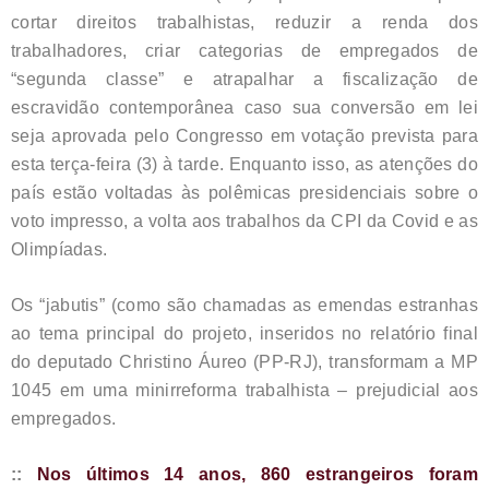
cortar direitos trabalhistas, reduzir a renda dos
trabalhadores, criar categorias de empregados de
“segunda classe” e atrapalhar a fiscalização de
escravidão contemporânea caso sua conversão em lei
seja aprovada pelo Congresso em votação prevista para
esta terça-feira (3) à tarde. Enquanto isso, as atenções do
país estão voltadas às polêmicas presidenciais sobre o
voto impresso, a volta aos trabalhos da CPI da Covid e as
Olimpíadas.
Os “jabutis” (como são chamadas as emendas estranhas
ao tema principal do projeto, inseridos no relatório final
do deputado Christino Áureo (PP-RJ), transformam a MP
1045 em uma minirreforma trabalhista – prejudicial aos
empregados.
::
Nos últimos 14 anos, 860 estrangeiros foram