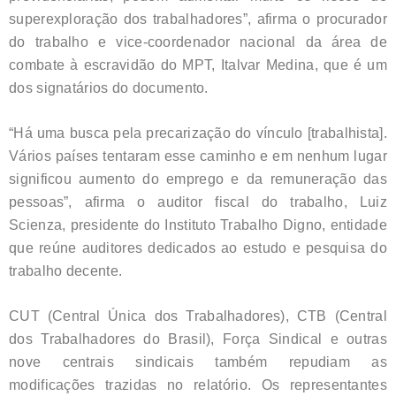
superexploração dos trabalhadores”, afirma o procurador
do trabalho e vice-coordenador nacional da área de
combate à escravidão do MPT, Italvar Medina, que é um
dos signatários do documento.
“Há uma busca pela precarização do vínculo [trabalhista].
Vários países tentaram esse caminho e em nenhum lugar
significou aumento do emprego e da remuneração das
pessoas”, afirma o auditor fiscal do trabalho, Luiz
Scienza, presidente do Instituto Trabalho Digno, entidade
que reúne auditores dedicados ao estudo e pesquisa do
trabalho decente.
CUT (Central Única dos Trabalhadores), CTB (Central
dos Trabalhadores do Brasil), Força Sindical e outras
nove centrais sindicais também repudiam as
modificações trazidas no relatório. Os representantes