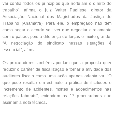
vai contra todos os princípios que norteiam o direito do
trabalho”, afirma o juiz Valter Pugliese, diretor da
Associação Nacional dos Magistrados da Justiça do
Trabalho (Anamatra). Para ele, o empregado não tem
como negar o acordo se tiver que negociar diretamente
com o patrão, pois a diferença de forças é muito grande.
“A negociação do sindicato nessas situações é
essencial”, afirma.
Os procuradores também apontam que a proposta quer
reduzir o caráter de fiscalização e tornar a atividade dos
auditores fiscais como uma ação apenas orientativa. “O
que pode resultar em estímulo à prática de ilicitudes e
incremento de acidentes, mortes e adoecimentos nas
relações laborais”, entendem os 17 procuradores que
assinam a nota técnica.