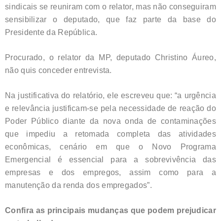
sindicais se reuniram com o relator, mas não conseguiram
sensibilizar o deputado, que faz parte da base do
Presidente da República.
Procurado, o relator da MP, deputado Christino Áureo,
não quis conceder entrevista.
Na justificativa do relatório, ele escreveu que: “a urgência
e relevância justificam-se pela necessidade de reação do
Poder Público diante da nova onda de contaminações
que impediu a retomada completa das atividades
econômicas, cenário em que o Novo Programa
Emergencial é essencial para a sobrevivência das
empresas e dos empregos, assim como para a
manutenção da renda dos empregados”.
Confira as principais mudanças que podem prejudicar