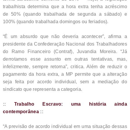
trabalhista determina que a hora extra tenha acréscimo
de 50% (quando trabalhada de segunda a sábado) e
100% (quando trabalhada domingos ou feriados).
“É um absurdo que não deveria acontecer”, afirma a
presidente da Confederação Nacional dos Trabalhadores
do Ramo Financeiro (Contraf), Juvandia Moreira. “Já
derrotamos esse assunto em outras tentativas, mas,
infelizmente, sempre retorna”, critica. Além de reduzir o
pagamento da hora extra, a MP permite que a alteração
seja feita por acordo individual, sem a mediação do
sindicato que representa a categoria.
::
Trabalho Escravo: uma história ainda
contemporânea
::
“A previsão de acordo individual em uma situação dessas