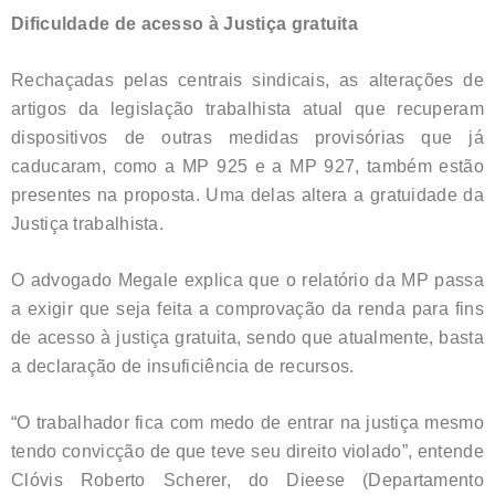
Dificuldade de acesso à Justiça gratuita
Rechaçadas pelas centrais sindicais, as alterações de
artigos da legislação trabalhista atual que recuperam
dispositivos de outras medidas provisórias que já
caducaram, como a MP 925 e a MP 927, também estão
presentes na proposta. Uma delas altera a gratuidade da
Justiça trabalhista.
O advogado Megale explica que o relatório da MP passa
a exigir que seja feita a comprovação da renda para fins
de acesso à justiça gratuita, sendo que atualmente, basta
a declaração de insuficiência de recursos.
“O trabalhador fica com medo de entrar na justiça mesmo
tendo convicção de que teve seu direito violado”, entende
Clóvis Roberto Scherer, do Dieese (Departamento