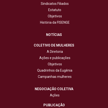
Sindicatos Filiados
Estatuto
Objetivos
História da FISENGE
NOTÍCIAS
COLETIVO DE MULHERES
A Diretoria
Ações e publicações
Objetivos
Quadrinhos da Eugênia
Campanhas mulheres
NEGOCIAÇÃO COLETIVA
Ações
PUBLICAÇÃO