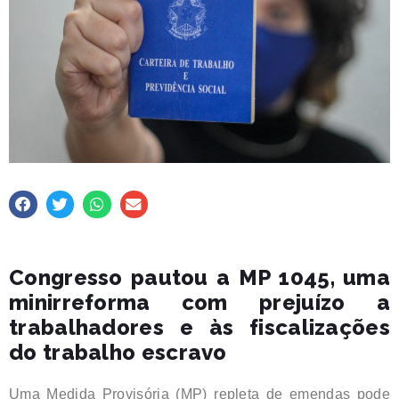
Congresso pautou a MP 1045, uma
minirreforma com prejuízo a
trabalhadores e às fiscalizações
do trabalho escravo
Uma Medida Provisória (MP) repleta de emendas pode