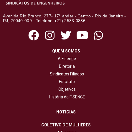
Avenida Rio Branco, 277- 17° andar - Centro - Rio de Janeiro -
RJ, 20040-009 - Telefone: (21) 2533-0836
QUEM SOMOS
A Fisenge
Diretoria
Sindicatos Filiados
Estatuto
Objetivos
História da FISENGE
NOTÍCIAS
COLETIVO DE MULHERES