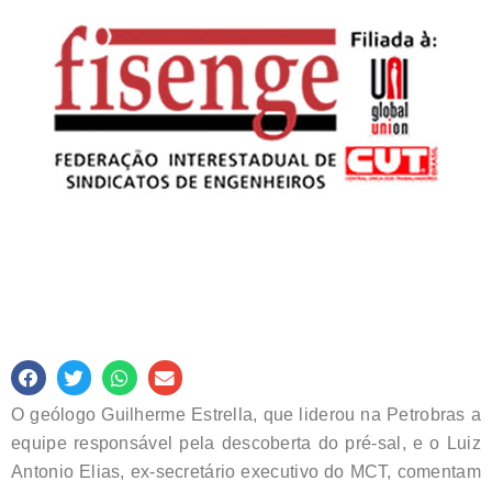
O geólogo Guilherme Estrella, que liderou na Petrobras a
equipe responsável pela descoberta do pré-sal, e o Luiz
Antonio Elias, ex-secretário executivo do MCT, comentam