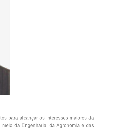
ntos para alcançar os interesses maiores da
por meio da Engenharia, da Agronomia e das