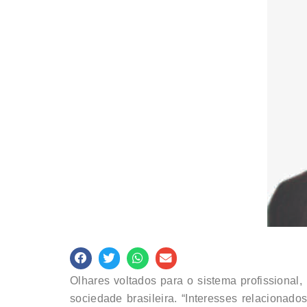
Olhares voltados para o sistema profissional
sociedade brasileira. “Interesses relaciona