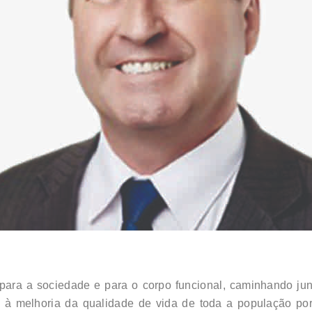
, para a sociedade e para o corpo funcional, caminhando ju
dos à melhoria da qualidade de vida de toda a população 