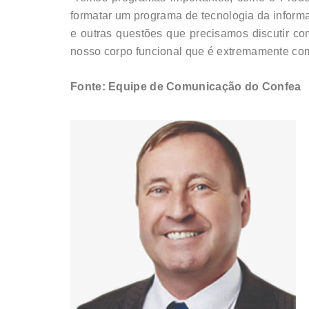
formatar um programa de tecnologia da informa
e outras questões que precisamos discutir co
nosso corpo funcional que é extremamente co
Fonte: Equipe de Comunicação do Confea