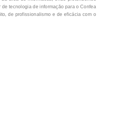
r de tecnologia de informação para o Confea
to, de profissionalismo e de eficácia com o