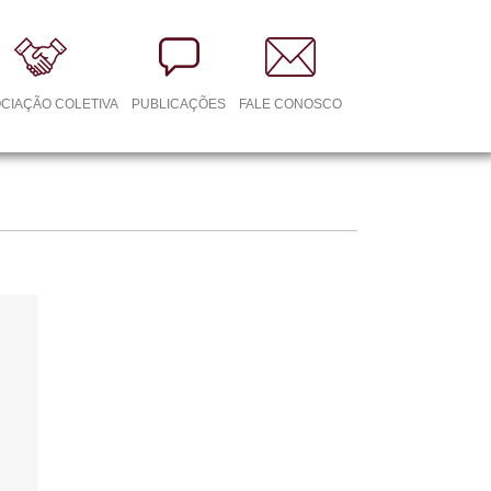
CIAÇÃO COLETIVA
PUBLICAÇÕES
FALE CONOSCO