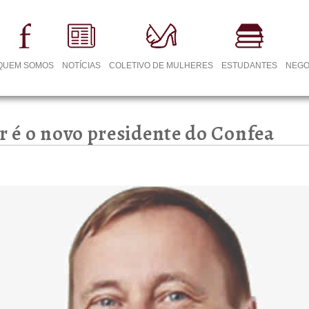
QUEM SOMOS
NOTÍCIAS
COLETIVO DE MULHERES
ESTUDANTES
NEGO
er é o novo presidente do Confea