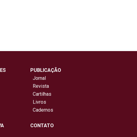
ES
PUBLICAÇÃO
Jornal
Revista
Cartilhas
Livros
Cadernos
VA
CONTATO