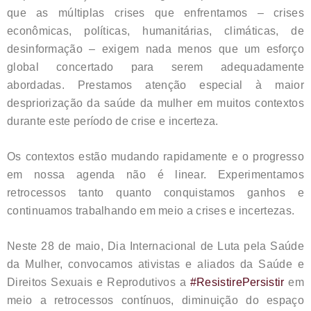
que as múltiplas crises que enfrentamos – crises
econômicas, políticas, humanitárias, climáticas, de
desinformação – exigem nada menos que um esforço
global concertado para serem adequadamente
abordadas. Prestamos atenção especial à maior
despriorização da saúde da mulher em muitos contextos
durante este período de crise e incerteza.
Os contextos estão mudando rapidamente e o progresso
em nossa agenda não é linear. Experimentamos
retrocessos tanto quanto conquistamos ganhos e
continuamos trabalhando em meio a crises e incertezas.
Neste 28 de maio, Dia Internacional de Luta pela Saúde
da Mulher, convocamos ativistas e aliados da Saúde e
Direitos Sexuais e Reprodutivos a
#ResistirePersistir
em
meio a retrocessos contínuos, diminuição do espaço