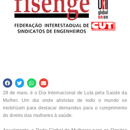
28 de maio, é o Dia Internacional de Luta pela Saúde da
Mulher. Um dia onde ativistas de todo o mundo se
mobilizam para destacar demandas para o cumprimento
do direito das mulheres à saúde.