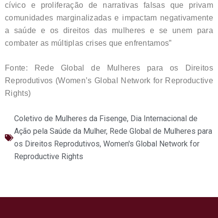
cívico e proliferação de narrativas falsas que privam
comunidades marginalizadas e impactam negativamente
a saúde e os direitos das mulheres e se unem para
combater as múltiplas crises que enfrentamos”
Fonte: Rede Global de Mulheres para os Direitos
Reprodutivos (Women’s Global Network for Reproductive
Rights)
Coletivo de Mulheres da Fisenge
,
Dia Internacional de
Ação pela Saúde da Mulher
,
Rede Global de Mulheres para
os Direitos Reprodutivos
,
Women's Global Network for
Reproductive Rights