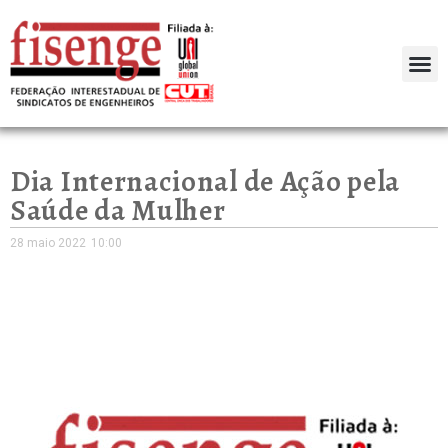
Dia Internacional de Ação pela
Saúde da Mulher
28 maio 2022
10:00