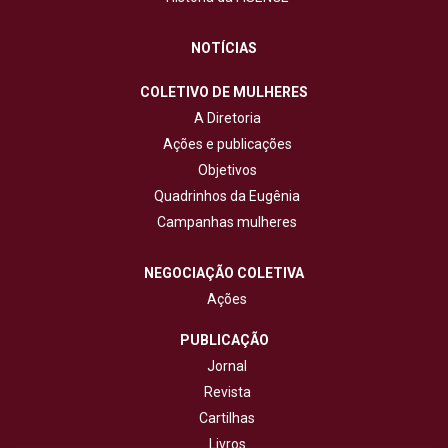
NOTÍCIAS
COLETIVO DE MULHERES
A Diretoria
Ações e publicações
Objetivos
Quadrinhos da Eugênia
Campanhas mulheres
NEGOCIAÇÃO COLETIVA
Ações
PUBLICAÇÃO
Jornal
Revista
Cartilhas
Livros