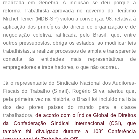
realizada em Genebra. A inclusão se deu porque a
reforma Trabalhista aprovada no governo do ilegítimo
Michel Temer (MDB-SP) violou a convenção 98, relativa à
aplicação dos princípios do direito de organização e de
negociação coletiva, ratificada pelo Brasil, que, entre
outros pressupostos, obriga os estados, ao modificar leis
trabalhistas, a realizar processos de ampla e transparente
consulta às entidades mais representativas de
empregadores e trabalhadores, o que não ocorreu.
Já o representante do Sindicato Nacional dos Auditores-
Fiscais do Trabalho (Sinait), Rogério Silva, alertou que,
pela primeira vez na história, o Brasil foi incluído na lista
dos dez piores países do mundo para a classe
trabalhadora,
de acordo com o Índice Global de Direitos
da Confederação Sindical Internacional (CSI), que
também foi divulgada durante a 108ª Conferência