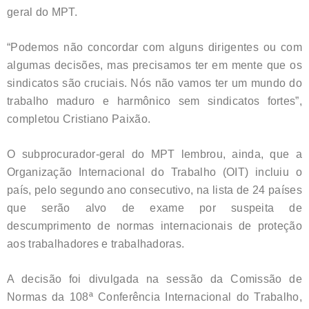
geral do MPT.
“Podemos não concordar com alguns dirigentes ou com
algumas decisões, mas precisamos ter em mente que os
sindicatos são cruciais. Nós não vamos ter um mundo do
trabalho maduro e harmônico sem sindicatos fortes”,
completou Cristiano Paixão.
O subprocurador-geral do MPT lembrou, ainda, que a
Organização Internacional do Trabalho (OIT) incluiu o
país, pelo segundo ano consecutivo, na lista de 24 países
que serão alvo de exame por suspeita de
descumprimento de normas internacionais de proteção
aos trabalhadores e trabalhadoras.
A decisão foi divulgada na sessão da Comissão de
Normas da 108ª Conferência Internacional do Trabalho,