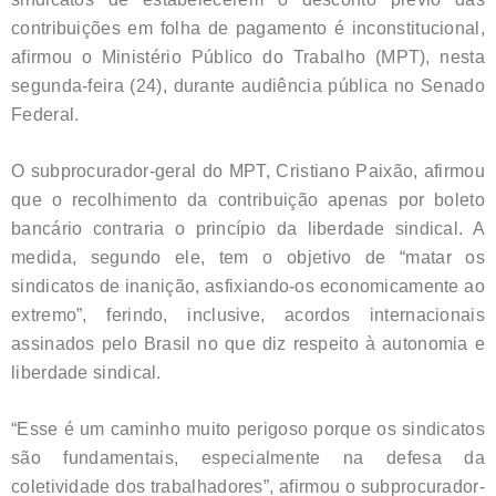
contribuições em folha de pagamento é inconstitucional,
afirmou o Ministério Público do Trabalho (MPT), nesta
segunda-feira (24), durante audiência pública no Senado
Federal.
O subprocurador-geral do MPT, Cristiano Paixão, afirmou
que o recolhimento da contribuição apenas por boleto
bancário contraria o princípio da liberdade sindical. A
medida, segundo ele, tem o objetivo de “matar os
sindicatos de inanição, asfixiando-os economicamente ao
extremo”, ferindo, inclusive, acordos internacionais
assinados pelo Brasil no que diz respeito à autonomia e
liberdade sindical.
“Esse é um caminho muito perigoso porque os sindicatos
são fundamentais, especialmente na defesa da
coletividade dos trabalhadores”, afirmou o subprocurador-