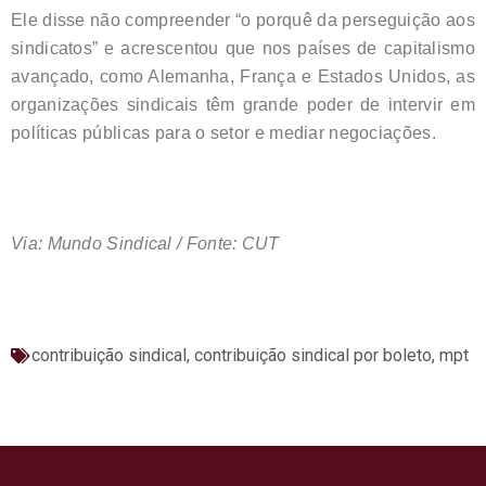
Ele disse não compreender “o porquê da perseguição aos
sindicatos” e acrescentou que nos países de capitalismo
avançado, como Alemanha, França e Estados Unidos, as
organizações sindicais têm grande poder de intervir em
políticas públicas para o setor e mediar negociações.
Via: Mundo Sindical / Fonte: CUT
contribuição sindical
,
contribuição sindical por boleto
,
mpt