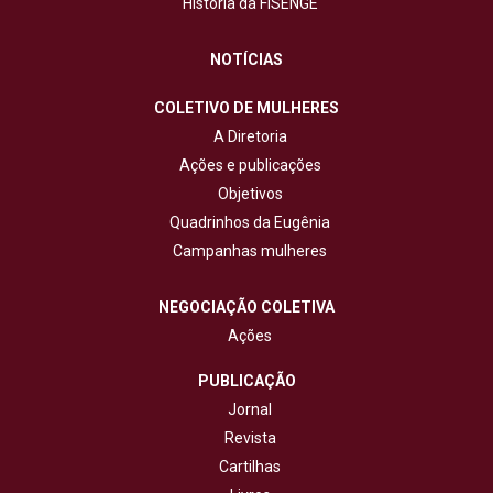
História da FISENGE
NOTÍCIAS
COLETIVO DE MULHERES
A Diretoria
Ações e publicações
Objetivos
Quadrinhos da Eugênia
Campanhas mulheres
NEGOCIAÇÃO COLETIVA
Ações
PUBLICAÇÃO
Jornal
Revista
Cartilhas