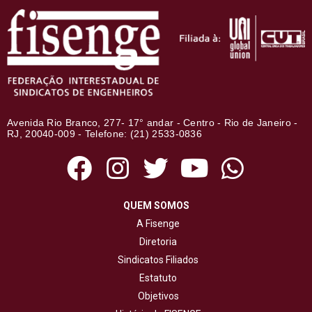
Avenida Rio Branco, 277- 17° andar - Centro - Rio de Janeiro -
RJ, 20040-009 - Telefone: (21) 2533-0836
QUEM SOMOS
A Fisenge
Diretoria
Sindicatos Filiados
Estatuto
Objetivos