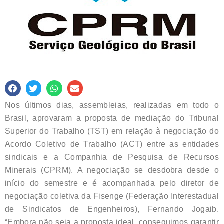
Nos últimos dias, assembleias, realizadas em todo o
Brasil, aprovaram a proposta de mediação do Tribunal
Superior do Trabalho (TST) em relação à negociação do
Acordo Coletivo de Trabalho (ACT) entre as entidades
sindicais e a Companhia de Pesquisa de Recursos
Minerais (CPRM). A negociação se desdobra desde o
início do semestre e é acompanhada pelo diretor de
negociação coletiva da Fisenge (Federação Interestadual
de Sindicatos de Engenheiros), Fernando Jogaib.
“Embora não seja a proposta ideal, conseguimos garantir