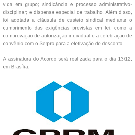
vida em grupo; sindicância e processo administrativo-
disciplinar; e dispensa especial de trabalho. Além disso,
foi adotada a cláusula de custeio sindical mediante o
cumprimento das exigências previstas em lei, como a
comprovação de autorização individual e a celebração de
convênio com o Serpro para a efetivação do desconto.
A assinatura do Acordo será realizada para o dia 13/12,
em Brasília.