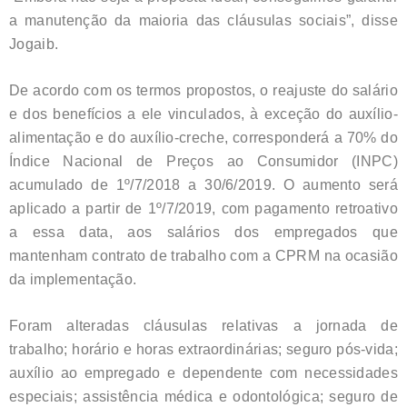
a manutenção da maioria das cláusulas sociais”, disse
Jogaib.
De acordo com os termos propostos, o reajuste do salário
e dos benefícios a ele vinculados, à exceção do auxílio-
alimentação e do auxílio-creche, corresponderá a 70% do
Índice Nacional de Preços ao Consumidor (INPC)
acumulado de 1º/7/2018 a 30/6/2019. O aumento será
aplicado a partir de 1º/7/2019, com pagamento retroativo
a essa data, aos salários dos empregados que
mantenham contrato de trabalho com a CPRM na ocasião
da implementação.
Foram alteradas cláusulas relativas a jornada de
trabalho; horário e horas extraordinárias; seguro pós-vida;
auxílio ao empregado e dependente com necessidades
especiais; assistência médica e odontológica; seguro de