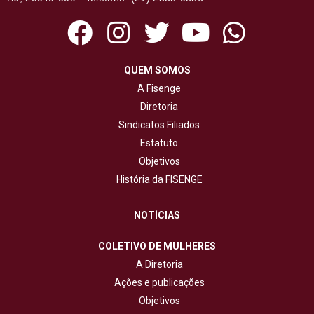
QUEM SOMOS
A Fisenge
Diretoria
Sindicatos Filiados
Estatuto
Objetivos
História da FISENGE
NOTÍCIAS
COLETIVO DE MULHERES
A Diretoria
Ações e publicações
Objetivos