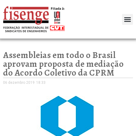
Assembleias em todo o Brasil
aprovam proposta de mediação
do Acordo Coletivo da CPRM
06 dezembro 2019
18:33