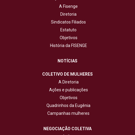
A Fisenge
Diretoria
Sindicatos Filiados
Estatuto
Objetivos
História da FISENGE
NOTÍCIAS
COLETIVO DE MULHERES
A Diretoria
Ações e publicações
Objetivos
Quadrinhos da Eugênia
Campanhas mulheres
NEGOCIAÇÃO COLETIVA