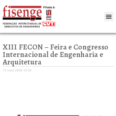
XIII FECON – Feira e Congresso
Internacional de Engenharia e
Arquitetura
15 maio 2008
03:00