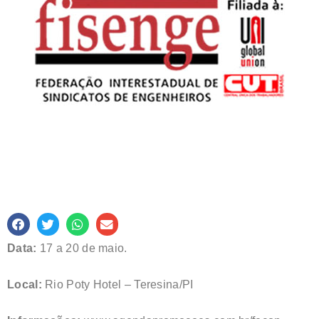
Data:
17 a 20 de maio.
Local:
Rio Poty Hotel – Teresina/PI