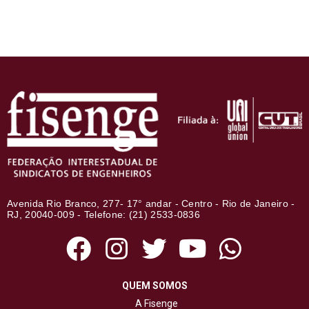
Avenida Rio Branco, 277- 17° andar - Centro - Rio de Janeiro -
RJ, 20040-009 - Telefone: (21) 2533-0836
QUEM SOMOS
A Fisenge