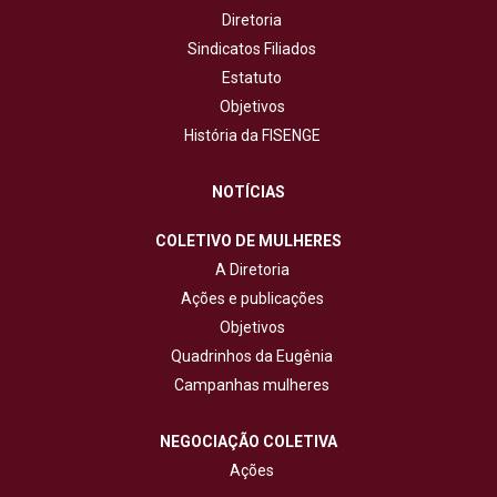
Diretoria
Sindicatos Filiados
Estatuto
Objetivos
História da FISENGE
NOTÍCIAS
COLETIVO DE MULHERES
A Diretoria
Ações e publicações
Objetivos
Quadrinhos da Eugênia
Campanhas mulheres
NEGOCIAÇÃO COLETIVA
Ações