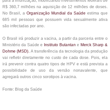
para a imunização, mobilizando investimentos federais de
R$ 360,7 milhões na aquisição de 12 milhões de doses.
No Brasil, a
Organização Mundial da Saúde
estima que
685 mil pessoas que possuem vida sexualmente ativa
são infectadas por ano.
O Brasil irá produzir a vacina, a partir da parceria entre o
Ministério da Saúde e
Instituto Butantan
e
Merck Sharp &
Dohme (MSD).
A transferência da tecnologia da produção
vai refletir diretamente no custo de cada dose. Pois, ela
irá prevenir contra quatro tipos de HPV e está prevista a
possibilidade de uso da versão nonavalente, que
agregará outros cinco sorotipos à vacina.
Fonte: Blog da Saúde