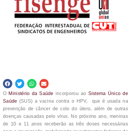
O
Ministério da Saúde
incorporou ao
Sistema Único de
Saúde
(SUS) a vacina contra o HPV, que é usada na
prevenção de câncer de colo do útero, além de outras
doenças causadas pelo vírus. No próximo ano, meninas
de 10 e 11 anos receberão as três doses necessárias