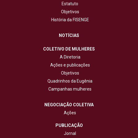
Estatuto
Objetivos
História da FISENGE
NOTÍCIAS
COLETIVO DE MULHERES
A Diretoria
Ações e publicações
Objetivos
Quadrinhos da Eugênia
Campanhas mulheres
NEGOCIAÇÃO COLETIVA
Ações
PUBLICAÇÃO
Jornal