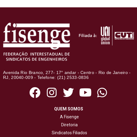
Avenida Rio Branco, 277- 17° andar - Centro - Rio de Janeiro -
RJ, 20040-009 - Telefone: (21) 2533-0836
QUEM SOMOS
A Fisenge
Diretoria
Sindicatos Filiados