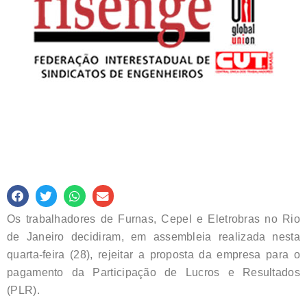
Os trabalhadores de Furnas, Cepel e Eletrobras no Rio
de Janeiro decidiram, em assembleia realizada nesta
quarta-feira (28), rejeitar a proposta da empresa para o
pagamento da Participação de Lucros e Resultados
(PLR).