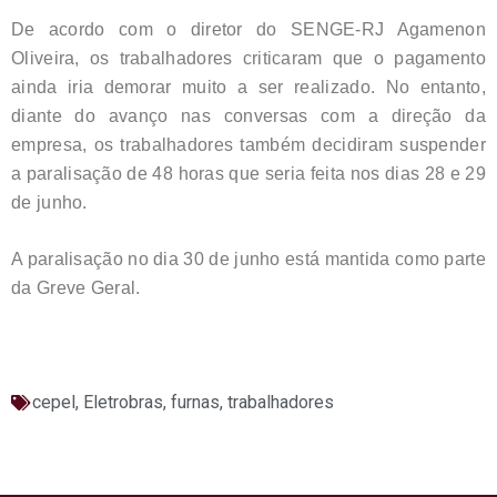
De acordo com o diretor do SENGE-RJ Agamenon
Oliveira, os trabalhadores criticaram que o pagamento
ainda iria demorar muito a ser realizado. No entanto,
diante do avanço nas conversas com a direção da
empresa, os trabalhadores também decidiram suspender
a paralisação de 48 horas que seria feita nos dias 28 e 29
de junho.
A paralisação no dia 30 de junho está mantida como parte
da Greve Geral.
cepel
,
Eletrobras
,
furnas
,
trabalhadores