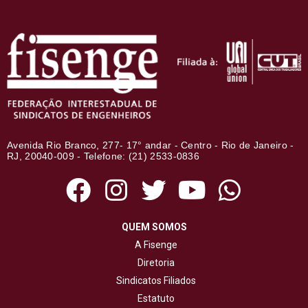
Avenida Rio Branco, 277- 17° andar - Centro - Rio de Janeiro -
RJ, 20040-009 - Telefone: (21) 2533-0836
QUEM SOMOS
A Fisenge
Diretoria
Sindicatos Filiados
Estatuto