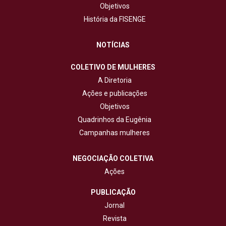
Objetivos
História da FISENGE
NOTÍCIAS
COLETIVO DE MULHERES
A Diretoria
Ações e publicações
Objetivos
Quadrinhos da Eugênia
Campanhas mulheres
NEGOCIAÇÃO COLETIVA
Ações
PUBLICAÇÃO
Jornal
Revista