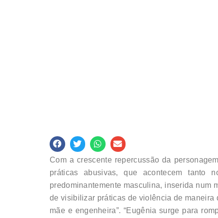
Com a crescente repercussão da personagem 
práticas abusivas, que acontecem tanto
predominantemente masculina, inserida num mo
de visibilizar práticas de violência de maneir
mãe e engenheira”. “Eugênia surge para romp