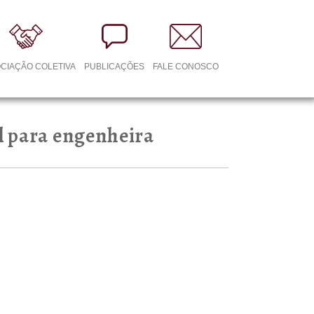
CIAÇÃO COLETIVA
PUBLICAÇÕES
FALE CONOSCO
l para engenheira