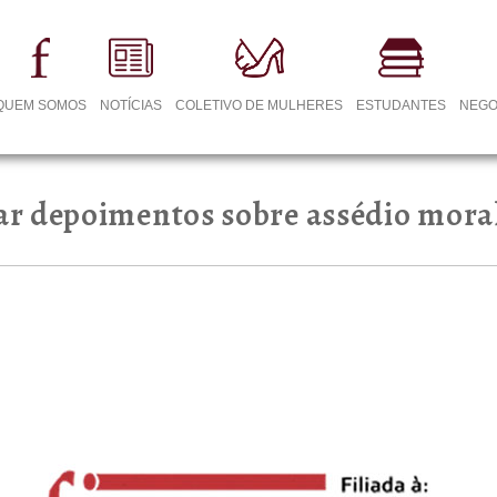
QUEM SOMOS
NOTÍCIAS
COLETIVO DE MULHERES
ESTUDANTES
NEGO
r depoimentos sobre assédio mora