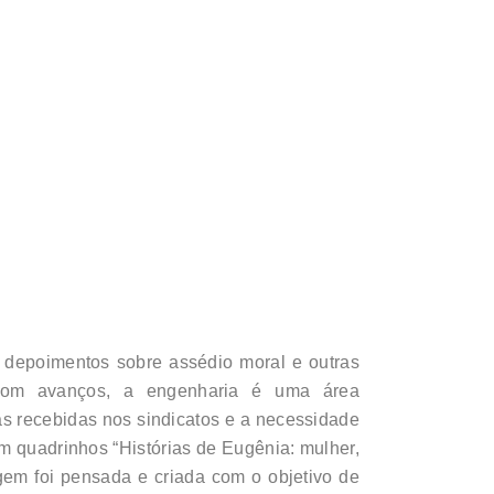
 depoimentos sobre assédio moral e outras
 com avanços, a engenharia é uma área
s recebidas nos sindicatos e a necessidade
em quadrinhos “Histórias de Eugênia: mulher,
gem foi pensada e criada com o objetivo de