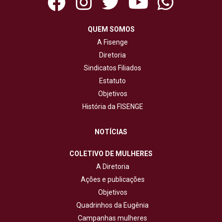
QUEM SOMOS
A Fisenge
Diretoria
Sindicatos Filiados
Estatuto
Objetivos
História da FISENGE
NOTÍCIAS
COLETIVO DE MULHERES
A Diretoria
Ações e publicações
Objetivos
Quadrinhos da Eugênia
Campanhas mulheres