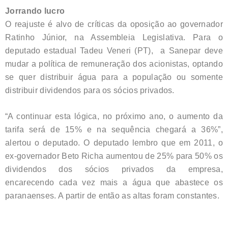
Jorrando lucro
O reajuste é alvo de críticas da oposição ao governador
Ratinho Júnior, na Assembleia Legislativa. Para o
deputado estadual Tadeu Veneri (PT), a Sanepar deve
mudar a política de remuneração dos acionistas, optando
se quer distribuir água para a população ou somente
distribuir dividendos para os sócios privados.
“A continuar esta lógica, no próximo ano, o aumento da
tarifa será de 15% e na sequência chegará a 36%”,
alertou o deputado. O deputado lembro que em 2011, o
ex-governador Beto Richa aumentou de 25% para 50% os
dividendos dos sócios privados da empresa,
encarecendo cada vez mais a água que abastece os
paranaenses. A partir de então as altas foram constantes.