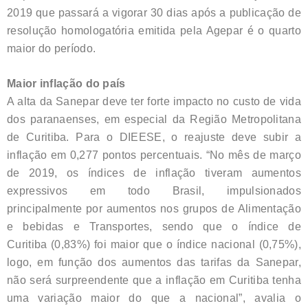
2019 que passará a vigorar 30 dias após a publicação de
resolução homologatória emitida pela Agepar é o quarto
maior do período.
Maior inflação do país
A alta da Sanepar deve ter forte impacto no custo de vida
dos paranaenses, em especial da Região Metropolitana
de Curitiba. Para o DIEESE, o reajuste deve subir a
inflação em 0,277 pontos percentuais. “No mês de março
de 2019, os índices de inflação tiveram aumentos
expressivos em todo Brasil, impulsionados
principalmente por aumentos nos grupos de Alimentação
e bebidas e Transportes, sendo que o índice de
Curitiba (0,83%) foi maior que o índice nacional (0,75%),
logo, em função dos aumentos das tarifas da Sanepar,
não será surpreendente que a inflação em Curitiba tenha
uma variação maior do que a nacional”, avalia o