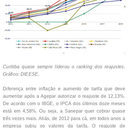
Curitiba quase sempre liderou o ranking dos reajustes.
Gráfico: DIEESE.
Diferença entre inflação e aumento de tarifa que deve
aumentar após a Agepar autorizar o reajuste de 12,13%.
De acordo com o IBGE, o IPCA dos últimos doze meses
está em 4,58%. Ou seja, a Sanepar quer cobrar quase
três vezes mais. Aliás, de 2012 para cá, em todos anos a
empresa subiu os valores da tarifa. O reajuste de