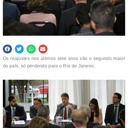
Os reajustes nos últimos sete anos são o segundo maior
do país, só perdendo para o Rio de Janeiro.