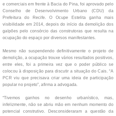
e comerciais em frente à Bacia do Pina, foi aprovado pelo
Conselho de Desenvolvimento Urbano (CDU) da
Prefeitura do Recife. O Ocupe Estelita ganha mais
visibilidade em 2014, depois do início da demolição dos
galpões pelo consórcio das construtoras que resulta na
ocupação do espaço por diversos manifestantes.
Mesmo não suspendendo definitivamente o projeto de
demolição, a ocupação trouxe vários resultados positivos,
entre eles, foi a primeira vez que o poder público se
colocou à disposição para discutir a situação do Cais. “A
PCR viu que precisava criar uma ideia de participação
popular no projeto”, afirma a advogada.
“Tivemos ganhos no desenho urbanístico, mas,
infelizmente, não se abriu mão em nenhum momento do
potencial construtivo. Desconsideraram a questão da