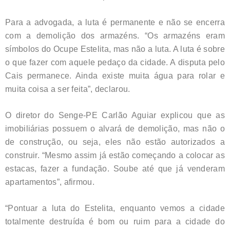
Para a advogada, a luta é permanente e não se encerra
com a demolição dos armazéns. “Os armazéns eram
símbolos do Ocupe Estelita, mas não a luta. A luta é sobre
o que fazer com aquele pedaço da cidade. A disputa pelo
Cais permanece. Ainda existe muita água para rolar e
muita coisa a ser feita”, declarou.
O diretor do Senge-PE Carlão Aguiar explicou que as
imobiliárias possuem o alvará de demolição, mas não o
de construção, ou seja, eles não estão autorizados a
construir. “Mesmo assim já estão começando a colocar as
estacas, fazer a fundação. Soube até que já venderam
apartamentos”, afirmou.
“Pontuar a luta do Estelita, enquanto vemos a cidade
totalmente destruída é bom ou ruim para a cidade do