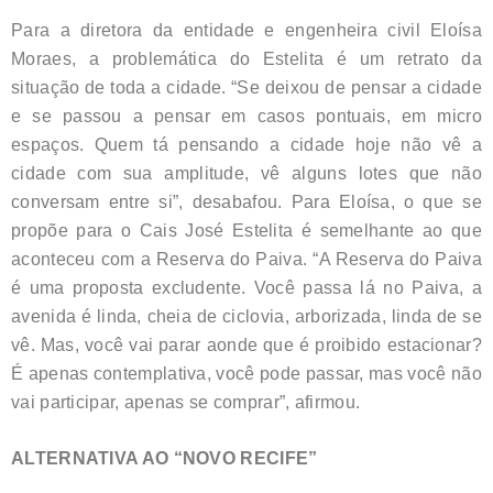
Para a diretora da entidade e engenheira civil Eloísa
Moraes, a problemática do Estelita é um retrato da
situação de toda a cidade. “Se deixou de pensar a cidade
e se passou a pensar em casos pontuais, em micro
espaços. Quem tá pensando a cidade hoje não vê a
cidade com sua amplitude, vê alguns lotes que não
conversam entre si”, desabafou. Para Eloísa, o que se
propõe para o Cais José Estelita é semelhante ao que
aconteceu com a Reserva do Paiva. “A Reserva do Paiva
é uma proposta excludente. Você passa lá no Paiva, a
avenida é linda, cheia de ciclovia, arborizada, linda de se
vê. Mas, você vai parar aonde que é proibido estacionar?
É apenas contemplativa, você pode passar, mas você não
vai participar, apenas se comprar”, afirmou.
ALTERNATIVA AO “NOVO RECIFE”