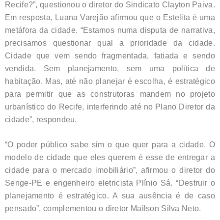
Recife?”, questionou o diretor do Sindicato Clayton Paiva.
Em resposta, Luana Varejão afirmou que o Estelita é uma
metáfora da cidade. “Estamos numa disputa de narrativa,
precisamos questionar qual a prioridade da cidade.
Cidade que vem sendo fragmentada, fatiada e sendo
vendida. Sem planejamento, sem uma política de
habitação. Mas, até não planejar é escolha, é estratégico
para permitir que as construtoras mandem no projeto
urbanístico do Recife, interferindo até no Plano Diretor da
cidade”, respondeu.
“O poder público sabe sim o que quer para a cidade. O
modelo de cidade que eles querem é esse de entregar a
cidade para o mercado imobiliário”, afirmou o diretor do
Senge-PE e engenheiro eletricista Plínio Sá. “Destruir o
planejamento é estratégico. A sua ausência é de caso
pensado”, complementou o diretor Mailson Silva Neto.