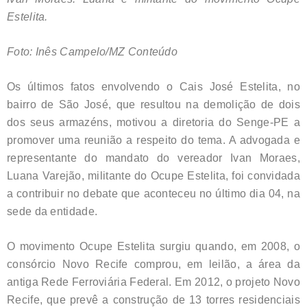
Estelita.
Foto: Inês Campelo/MZ Conteúdo
Os últimos fatos envolvendo o Cais José Estelita, no
bairro de São José, que resultou na demolição de dois
dos seus armazéns, motivou a diretoria do Senge-PE a
promover uma reunião a respeito do tema. A advogada e
representante do mandato do vereador Ivan Moraes,
Luana Varejão, militante do Ocupe Estelita, foi convidada
a contribuir no debate que aconteceu no último dia 04, na
sede da entidade.
O movimento Ocupe Estelita surgiu quando, em 2008, o
consórcio Novo Recife comprou, em leilão, a área da
antiga Rede Ferroviária Federal. Em 2012, o projeto Novo
Recife, que prevê a construção de 13 torres residenciais