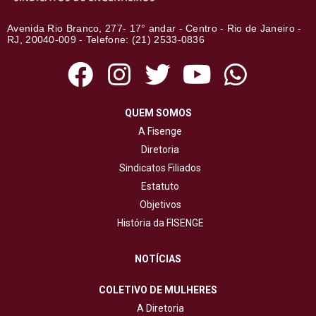
Avenida Rio Branco, 277- 17° andar - Centro - Rio de Janeiro -
RJ, 20040-009 - Telefone: (21) 2533-0836
QUEM SOMOS
A Fisenge
Diretoria
Sindicatos Filiados
Estatuto
Objetivos
História da FISENGE
NOTÍCIAS
COLETIVO DE MULHERES
A Diretoria