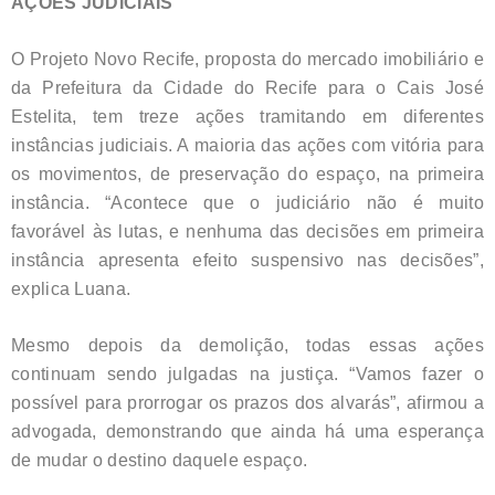
AÇÕES JUDICIAIS
O Projeto Novo Recife, proposta do mercado imobiliário e
da Prefeitura da Cidade do Recife para o Cais José
Estelita, tem treze ações tramitando em diferentes
instâncias judiciais. A maioria das ações com vitória para
os movimentos, de preservação do espaço, na primeira
instância. “Acontece que o judiciário não é muito
favorável às lutas, e nenhuma das decisões em primeira
instância apresenta efeito suspensivo nas decisões”,
explica Luana.
Mesmo depois da demolição, todas essas ações
continuam sendo julgadas na justiça. “Vamos fazer o
possível para prorrogar os prazos dos alvarás”, afirmou a
advogada, demonstrando que ainda há uma esperança
de mudar o destino daquele espaço.