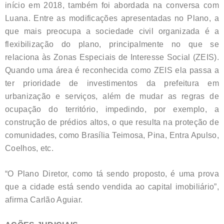
início em 2018, também foi abordada na conversa com
Luana. Entre as modificações apresentadas no Plano, a
que mais preocupa a sociedade civil organizada é a
flexibilização do plano, principalmente no que se
relaciona às Zonas Especiais de Interesse Social (ZEIS).
Quando uma área é reconhecida como ZEIS ela passa a
ter prioridade de investimentos da prefeitura em
urbanização e serviços, além de mudar as regras de
ocupação do território, impedindo, por exemplo, a
construção de prédios altos, o que resulta na proteção de
comunidades, como Brasília Teimosa, Pina, Entra Apulso,
Coelhos, etc.
“O Plano Diretor, como tá sendo proposto, é uma prova
que a cidade está sendo vendida ao capital imobiliário”,
afirma Carlão Aguiar.