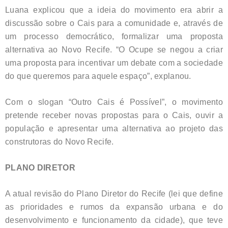
Luana explicou que a ideia do movimento era abrir a
discussão sobre o Cais para a comunidade e, através de
um processo democrático, formalizar uma proposta
alternativa ao Novo Recife. “O Ocupe se negou a criar
uma proposta para incentivar um debate com a sociedade
do que queremos para aquele espaço”, explanou.
Com o slogan “Outro Cais é Possível”, o movimento
pretende receber novas propostas para o Cais, ouvir a
população e apresentar uma alternativa ao projeto das
construtoras do Novo Recife.
PLANO DIRETOR
A atual revisão do Plano Diretor do Recife (lei que define
as prioridades e rumos da expansão urbana e do
desenvolvimento e funcionamento da cidade), que teve