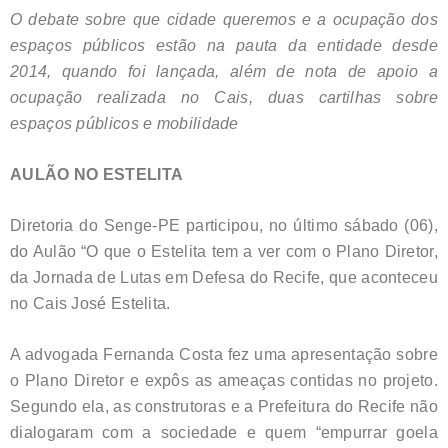
O debate sobre que cidade queremos e a ocupação dos
espaços públicos estão na pauta da entidade desde
2014, quando foi lançada, além de nota de apoio a
ocupação realizada no Cais, duas cartilhas sobre
espaços públicos e mobilidade
AULÃO NO ESTELITA
Diretoria do Senge-PE participou, no último sábado (06),
do Aulão “O que o Estelita tem a ver com o Plano Diretor,
da Jornada de Lutas em Defesa do Recife, que aconteceu
no Cais José Estelita.
A advogada Fernanda Costa fez uma apresentação sobre
o Plano Diretor e expôs as ameaças contidas no projeto.
Segundo ela, as construtoras e a Prefeitura do Recife não
dialogaram com a sociedade e quem “empurrar goela