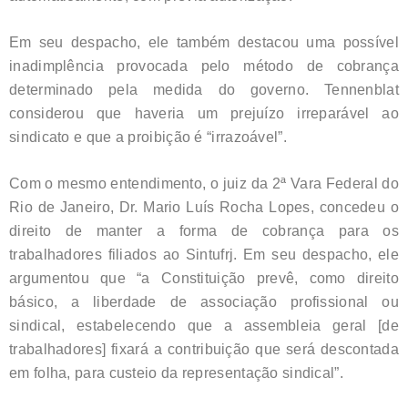
Em seu despacho, ele também destacou uma possível
inadimplência provocada pelo método de cobrança
determinado pela medida do governo. Tennenblat
considerou que haveria um prejuízo irreparável ao
sindicato e que a proibição é “irrazoável”.
Com o mesmo entendimento, o juiz da 2ª Vara Federal do
Rio de Janeiro, Dr. Mario Luís Rocha Lopes, concedeu o
direito de manter a forma de cobrança para os
trabalhadores filiados ao Sintufrj. Em seu despacho, ele
argumentou que “a Constituição prevê, como direito
básico, a liberdade de associação profissional ou
sindical, estabelecendo que a assembleia geral [de
trabalhadores] fixará a contribuição que será descontada
em folha, para custeio da representação sindical”.