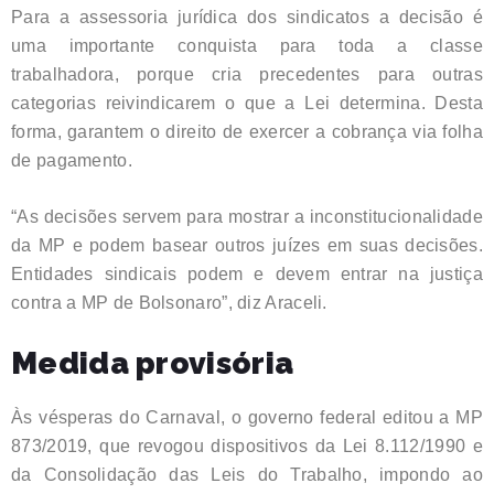
Para a assessoria jurídica dos sindicatos a decisão é
uma importante conquista para toda a classe
trabalhadora, porque cria precedentes para outras
categorias reivindicarem o que a Lei determina. Desta
forma, garantem o direito de exercer a cobrança via folha
de pagamento.
“As decisões servem para mostrar a inconstitucionalidade
da MP e podem basear outros juízes em suas decisões.
Entidades sindicais podem e devem entrar na justiça
contra a MP de Bolsonaro”, diz Araceli.
Medida provisória
Às vésperas do Carnaval, o governo federal editou a MP
873/2019, que revogou dispositivos da Lei 8.112/1990 e
da Consolidação das Leis do Trabalho, impondo ao