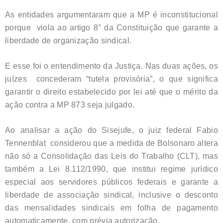
As entidades argumentaram que a MP é inconstitucional
porque viola ao artigo 8° da Constituição que garante a
liberdade de organização sindical.
E esse foi o entendimento da Justiça. Nas duas ações, os
juízes concederam “tutela provisória”, o que significa
garantir o direito estabelecido por lei até que o mérito da
ação contra a MP 873 seja julgado.
Ao analisar a ação do Sisejufe, o juiz federal Fabio
Tennenblat considerou que a medida de Bolsonaro altera
não só a Consolidação das Leis do Trabalho (CLT), mas
também a Lei 8.112/1990, que institui regime jurídico
especial aos servidores públicos federais e garante a
liberdade de associação sindical, inclusive o desconto
das mensalidades sindicais em folha de pagamento
automaticamente, com prévia autorização.