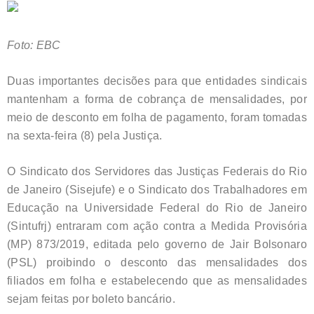
Foto: EBC
Duas importantes decisões para que entidades sindicais
mantenham a forma de cobrança de mensalidades, por
meio de desconto em folha de pagamento, foram tomadas
na sexta-feira (8) pela Justiça.
O Sindicato dos Servidores das Justiças Federais do Rio
de Janeiro (Sisejufe) e o Sindicato dos Trabalhadores em
Educação na Universidade Federal do Rio de Janeiro
(Sintufrj) entraram com ação contra a Medida Provisória
(MP) 873/2019, editada pelo governo de Jair Bolsonaro
(PSL) proibindo o desconto das mensalidades dos
filiados em folha e estabelecendo que as mensalidades
sejam feitas por boleto bancário.