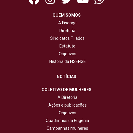
QUEM SOMOS
A Fisenge
Diretoria
Sindicatos Filiados
Estatuto
Objetivos
História da FISENGE
NOTÍCIAS
COLETIVO DE MULHERES
A Diretoria
Ações e publicações
Objetivos
Quadrinhos da Eugênia
Campanhas mulheres