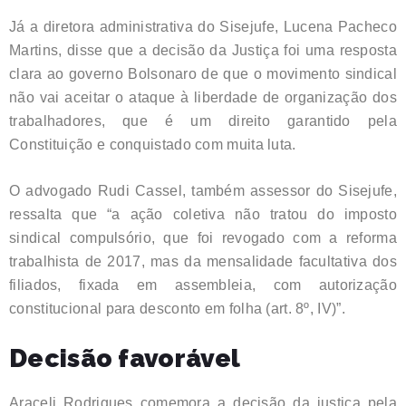
Já a diretora administrativa do Sisejufe, Lucena Pacheco
Martins, disse que a decisão da Justiça foi uma resposta
clara ao governo Bolsonaro de que o movimento sindical
não vai aceitar o ataque à liberdade de organização dos
trabalhadores, que é um direito garantido pela
Constituição e conquistado com muita luta.
O advogado Rudi Cassel, também assessor do Sisejufe,
ressalta que “a ação coletiva não tratou do imposto
sindical compulsório, que foi revogado com a reforma
trabalhista de 2017, mas da mensalidade facultativa dos
filiados, fixada em assembleia, com autorização
constitucional para desconto em folha (art. 8º, IV)”.
Decisão favorável
Araceli Rodrigues comemora a decisão da justiça pela