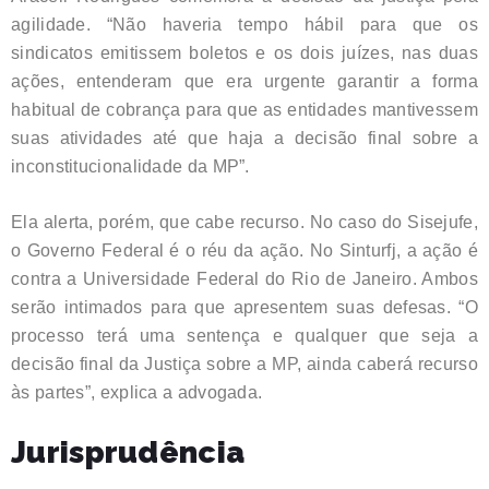
agilidade. “Não haveria tempo hábil para que os
sindicatos emitissem boletos e os dois juízes, nas duas
ações, entenderam que era urgente garantir a forma
habitual de cobrança para que as entidades mantivessem
suas atividades até que haja a decisão final sobre a
inconstitucionalidade da MP”.
Ela alerta, porém, que cabe recurso. No caso do Sisejufe,
o Governo Federal é o réu da ação. No Sinturfj, a ação é
contra a Universidade Federal do Rio de Janeiro. Ambos
serão intimados para que apresentem suas defesas. “O
processo terá uma sentença e qualquer que seja a
decisão final da Justiça sobre a MP, ainda caberá recurso
às partes”, explica a advogada.
Jurisprudência