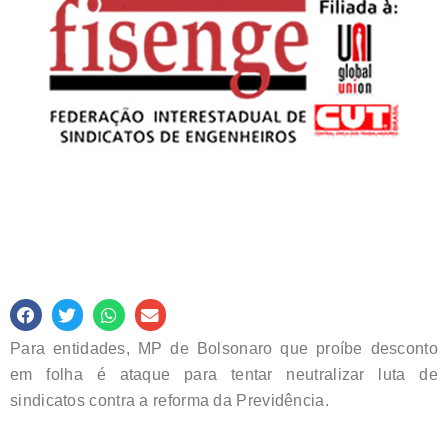
Para entidades, MP de Bolsonaro que proíbe desconto
em folha é ataque para tentar neutralizar luta de
sindicatos contra a reforma da Previdência.