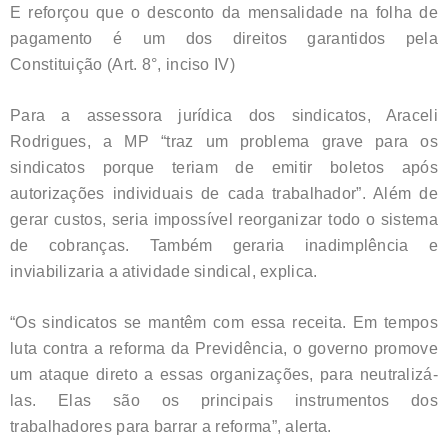
E reforçou que o desconto da mensalidade na folha de
pagamento é um dos direitos garantidos pela
Constituição (Art. 8°, inciso IV)
Para a assessora jurídica dos sindicatos, Araceli
Rodrigues, a MP “traz um problema grave para os
sindicatos porque teriam de emitir boletos após
autorizações individuais de cada trabalhador”. Além de
gerar custos, seria impossível reorganizar todo o sistema
de cobranças. Também geraria inadimplência e
inviabilizaria a atividade sindical, explica.
“Os sindicatos se mantêm com essa receita. Em tempos
luta contra a reforma da Previdência, o governo promove
um ataque direto a essas organizações, para neutralizá-
las. Elas são os principais instrumentos dos
trabalhadores para barrar a reforma”, alerta.