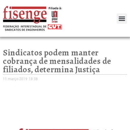
Sindicatos podem manter
cobrança de mensalidades de
filiados, determina Justiça
11 março 2019
18:38