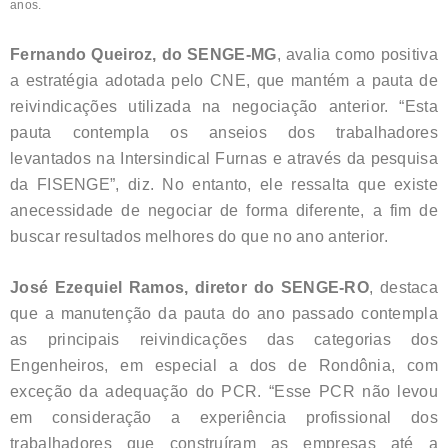
anos.
Fernando Queiroz, do SENGE-MG
, avalia como positiva
a estratégia adotada pelo CNE, que mantém a pauta de
reivindicações utilizada na negociação anterior. “Esta
pauta contempla os anseios dos trabalhadores
levantados na Intersindical Furnas e através da pesquisa
da FISENGE”, diz. No entanto, ele ressalta que existe
anecessidade de negociar de forma diferente, a fim de
buscar resultados melhores do que no ano anterior.
José Ezequiel Ramos, diretor do SENGE-RO
, destaca
que a manutenção da pauta do ano passado contempla
as principais reivindicações das categorias dos
Engenheiros, em especial a dos de Rondônia, com
exceção da adequação do PCR. “Esse PCR não levou
em consideração a experiência profissional dos
trabalhadores que construíram as empresas até a