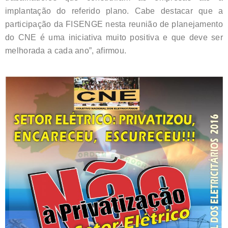
implantação do referido plano. Cabe destacar que a
participação da FISENGE nesta reunião de planejamento
do CNE é uma iniciativa muito positiva e que deve ser
melhorada a cada ano”, afirmou.