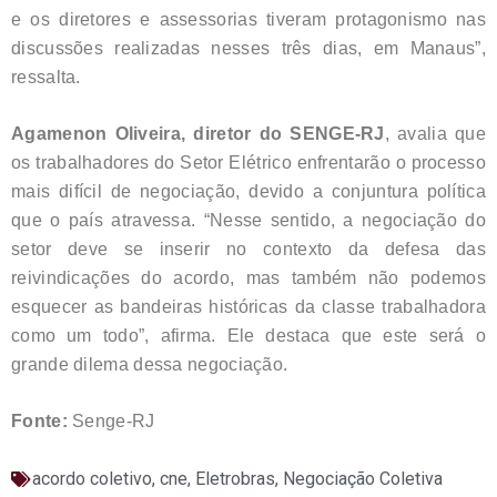
e os diretores e assessorias tiveram protagonismo nas
discussões realizadas nesses três dias, em Manaus”,
ressalta.
Agamenon Oliveira, diretor do SENGE-RJ
, avalia que
os trabalhadores do Setor Elétrico enfrentarão o processo
mais difícil de negociação, devido a conjuntura política
que o país atravessa. “Nesse sentido, a negociação do
setor deve se inserir no contexto da defesa das
reivindicações do acordo, mas também não podemos
esquecer as bandeiras históricas da classe trabalhadora
como um todo”, afirma. Ele destaca que este será o
grande dilema dessa negociação.
Fonte:
Senge-RJ
acordo coletivo
,
cne
,
Eletrobras
,
Negociação Coletiva