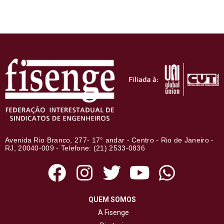
Avenida Rio Branco, 277- 17° andar - Centro - Rio de Janeiro -
RJ, 20040-009 - Telefone: (21) 2533-0836
QUEM SOMOS
A Fisenge