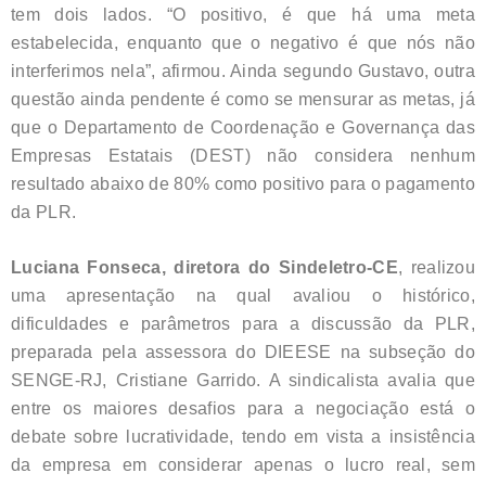
tem dois lados. “O positivo, é que há uma meta
estabelecida, enquanto que o negativo é que nós não
interferimos nela”, afirmou. Ainda segundo Gustavo, outra
questão ainda pendente é como se mensurar as metas, já
que o Departamento de Coordenação e Governança das
Empresas Estatais (DEST) não considera nenhum
resultado abaixo de 80% como positivo para o pagamento
da PLR.
Luciana Fonseca, diretora do Sindeletro-CE
, realizou
uma apresentação na qual avaliou o histórico,
dificuldades e parâmetros para a discussão da PLR,
preparada pela assessora do DIEESE na subseção do
SENGE-RJ, Cristiane Garrido. A sindicalista avalia que
entre os maiores desafios para a negociação está o
debate sobre lucratividade, tendo em vista a insistência
da empresa em considerar apenas o lucro real, sem