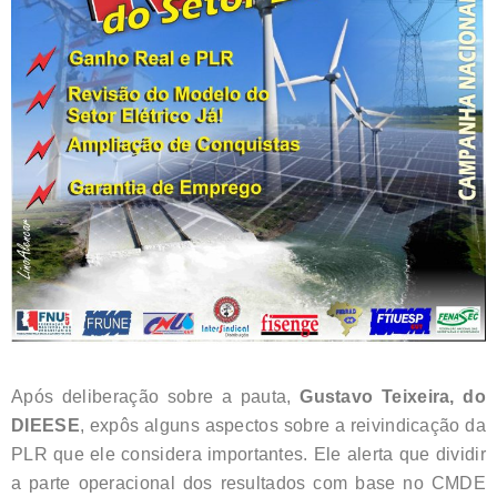
Após deliberação sobre a pauta,
Gustavo Teixeira, do
DIEESE
, expôs alguns aspectos sobre a reivindicação da
PLR que ele considera importantes. Ele alerta que dividir
a parte operacional dos resultados com base no CMDE