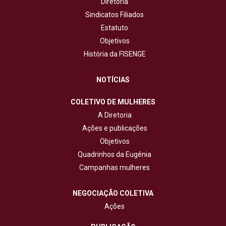
Diretoria
Sindicatos Filiados
Estatuto
Objetivos
História da FISENGE
NOTÍCIAS
COLETIVO DE MULHERES
A Diretoria
Ações e publicações
Objetivos
Quadrinhos da Eugênia
Campanhas mulheres
NEGOCIAÇÃO COLETIVA
Ações