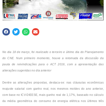
No dia 18 de março, foi realizado o terceiro e último dia do Planejamento
do CNE. Num primeiro momento, houve a retomada da discussão da
pauta de reivindicações para o ACT 2016, com a apresentação das
alterações sugeridas no dia anterior
Dentre as alterações propostas, destaca-se: nas cláusulas econômicas
reajuste salarial com ganho real, nos mesmos moldes do ano anterior,
com base no ICV-DIEESE, mais ganho real de 1,17%, baseado no cálculo
da média geométrica do consumo de energia elétrica nos últimos três