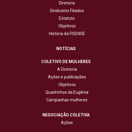
Diretoria
Sindicatos Filiados
Estatuto
Objetivos
História da FISENGE
NOTÍCIAS
COLETIVO DE MULHERES
A Diretoria
Ações e publicações
Objetivos
Quadrinhos da Eugênia
Campanhas mulheres
NEGOCIAÇÃO COLETIVA
Ações