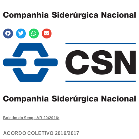
Boletim do Senge-VR 20/2016:
ACORDO COLETIVO 2016/2017