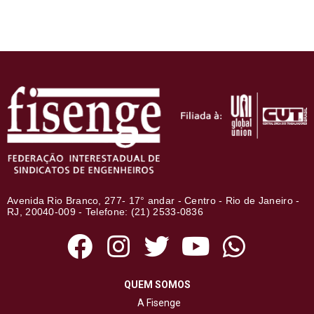
Avenida Rio Branco, 277- 17° andar - Centro - Rio de Janeiro -
RJ, 20040-009 - Telefone: (21) 2533-0836
QUEM SOMOS
A Fisenge