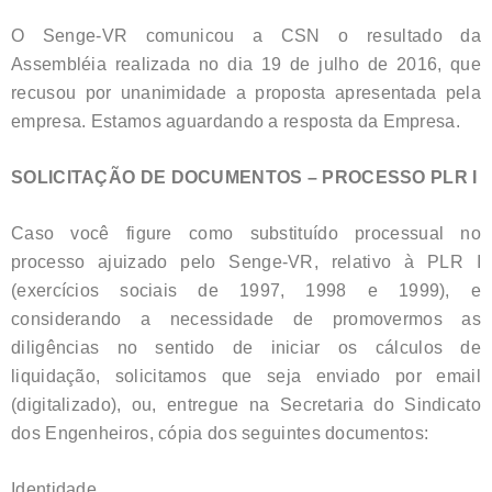
O Senge-VR comunicou a CSN o resultado da
Assembléia realizada no dia 19 de julho de 2016, que
recusou por unanimidade a proposta apresentada pela
empresa. Estamos aguardando a resposta da Empresa.
SOLICITAÇÃO DE DOCUMENTOS – PROCESSO PLR I
Caso você figure como substituído processual no
processo ajuizado pelo Senge-VR, relativo à PLR I
(exercícios sociais de 1997, 1998 e 1999), e
considerando a necessidade de promovermos as
diligências no sentido de iniciar os cálculos de
liquidação, solicitamos que seja enviado por email
(digitalizado), ou, entregue na Secretaria do Sindicato
dos Engenheiros, cópia dos seguintes documentos:
Identidade