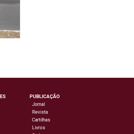
ES
PUBLICAÇÃO
Jornal
Revista
Cartilhas
Livros