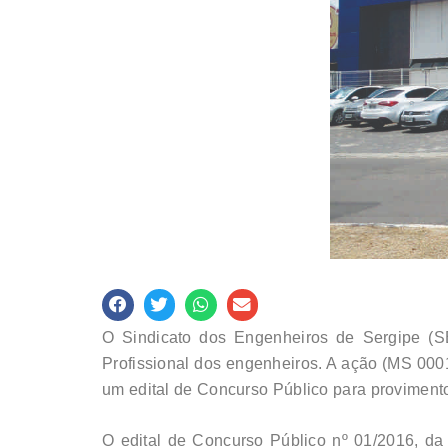
O Sindicato dos Engenheiros de Sergipe (S
Profissional dos engenheiros. A ação (MS 0
um edital de Concurso Público para provimento
O edital de Concurso Público nº 01/2016, d