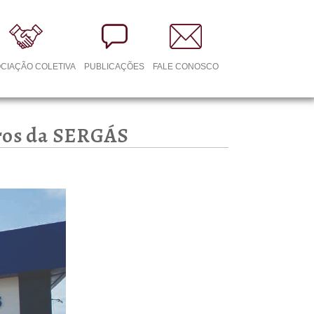
CIAÇÃO COLETIVA
PUBLICAÇÕES
FALE CONOSCO
iros da SERGÁS