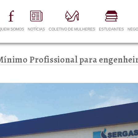
QUEM SOMOS
NOTÍCIAS
COLETIVO DE MULHERES
ESTUDANTES
NEGO
Mínimo Profissional para engenhe