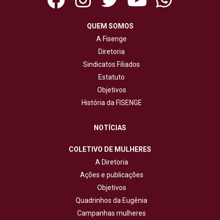
QUEM SOMOS
A Fisenge
Diretoria
Sindicatos Filiados
Estatuto
Objetivos
História da FISENGE
NOTÍCIAS
COLETIVO DE MULHERES
A Diretoria
Ações e publicações
Objetivos
Quadrinhos da Eugênia
Campanhas mulheres