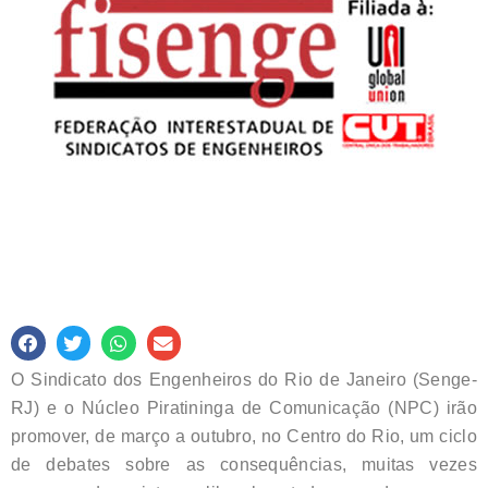
O Sindicato dos Engenheiros do Rio de Janeiro (Senge-
RJ) e o Núcleo Piratininga de Comunicação (NPC) irão
promover, de março a outubro, no Centro do Rio, um ciclo
de debates sobre as consequências, muitas vezes