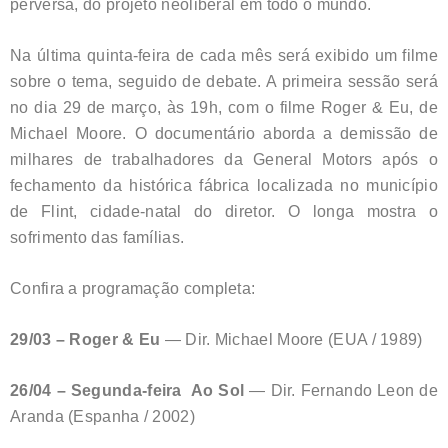
perversa, do projeto neoliberal em todo o mundo.
Na última quinta-feira de cada mês será exibido um filme
sobre o tema, seguido de debate. A primeira sessão será
no dia 29 de março, às 19h, com o filme Roger & Eu, de
Michael Moore. O documentário aborda a demissão de
milhares de trabalhadores da General Motors após o
fechamento da histórica fábrica localizada no município
de Flint, cidade-natal do diretor. O longa mostra o
sofrimento das famílias.
Confira a programação completa:
29/03 – Roger & Eu
— Dir. Michael Moore (EUA / 1989)
26/04 – Segunda-feira Ao Sol
— Dir. Fernando Leon de
Aranda (Espanha / 2002)