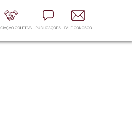
CIAÇÃO COLETIVA
PUBLICAÇÕES
FALE CONOSCO