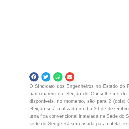
O Sindicato dos Engenheiros no Estado do 
participarem da eleição de Conselheiros 
disponíveis, no momento, são para 2 (dois) C
eleição será realizada no dia 30 de dezembro 
urna fixa convencional instalada na Sede do S
sede do Senge-RJ será usada para coleta, exc