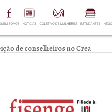
QUEM SOMOS
NOTÍCIAS
COLETIVO DE MULHERES
ESTUDANTES
NEGO
ição de conselheiros no Crea