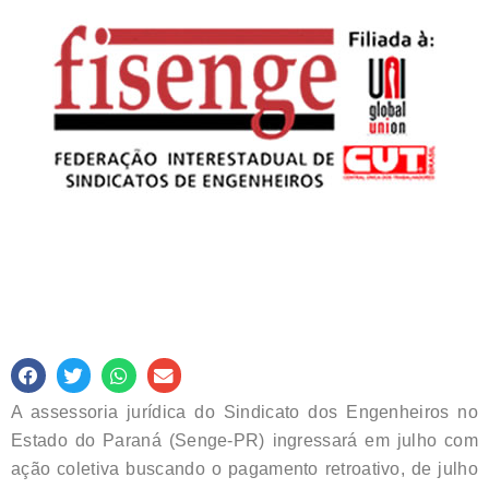
A assessoria jurídica do Sindicato dos Engenheiros no
Estado do Paraná (Senge-PR) ingressará em julho com
ação coletiva buscando o pagamento retroativo, de julho