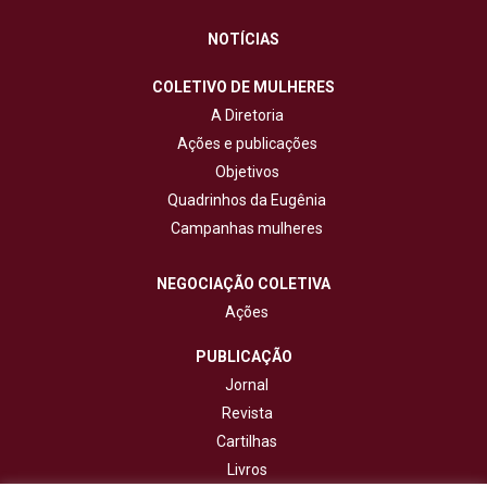
NOTÍCIAS
COLETIVO DE MULHERES
A Diretoria
Ações e publicações
Objetivos
Quadrinhos da Eugênia
Campanhas mulheres
NEGOCIAÇÃO COLETIVA
Ações
PUBLICAÇÃO
Jornal
Revista
Cartilhas
Livros