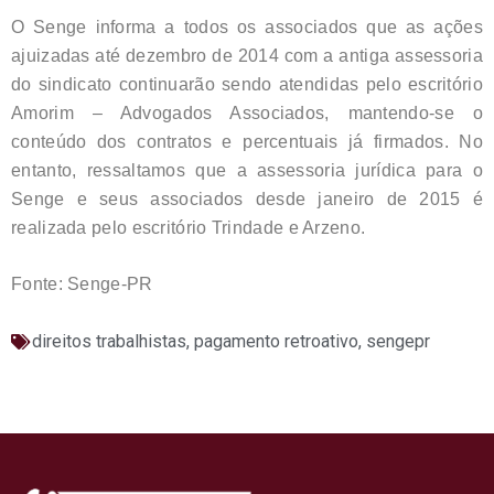
O Senge informa a todos os associados que as ações
ajuizadas até dezembro de 2014 com a antiga assessoria
do sindicato continuarão sendo atendidas pelo escritório
Amorim – Advogados Associados, mantendo-se o
conteúdo dos contratos e percentuais já firmados. No
entanto, ressaltamos que a assessoria jurídica para o
Senge e seus associados desde janeiro de 2015 é
realizada pelo escritório Trindade e Arzeno.
Fonte: Senge-PR
direitos trabalhistas
,
pagamento retroativo
,
sengepr