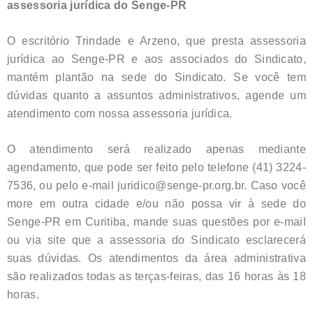
assessoria jurídica do Senge-PR
O escritório Trindade e Arzeno, que presta assessoria
jurídica ao Senge-PR e aos associados do Sindicato,
mantém plantão na sede do Sindicato. Se você tem
dúvidas quanto a assuntos administrativos, agende um
atendimento com nossa assessoria jurídica.
O atendimento será realizado apenas mediante
agendamento, que pode ser feito pelo telefone (41) 3224-
7536, ou pelo e-mail juridico@senge-pr.org.br. Caso você
more em outra cidade e/ou não possa vir à sede do
Senge-PR em Curitiba, mande suas questões por e-mail
ou via site que a assessoria do Sindicato esclarecerá
suas dúvidas. Os atendimentos da área administrativa
são realizados todas as terças-feiras, das 16 horas às 18
horas.