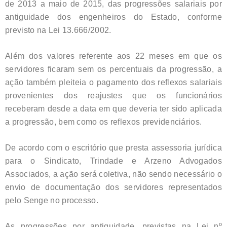
de 2013 a maio de 2015, das progressões salariais por
antiguidade dos engenheiros do Estado, conforme
previsto na Lei 13.666/2002.
Além dos valores referente aos 22 meses em que os
servidores ficaram sem os percentuais da progressão, a
ação também pleiteia o pagamento dos reflexos salariais
provenientes dos reajustes que os funcionários
receberam desde a data em que deveria ter sido aplicada
a progressão, bem como os reflexos previdenciários.
De acordo com o escritório que presta assessoria jurídica
para o Sindicato, Trindade e Arzeno Advogados
Associados, a ação será coletiva, não sendo necessário o
envio de documentação dos servidores representados
pelo Senge no processo.
As progressões por antiguidade, previstas na Lei nº