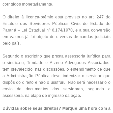
corrigidos monetariamente.
O direito à licença-prêmio está previsto no art. 247 do
Estatuto dos Servidores Públicos Civis do Estado do
Paraná – Lei Estadual nº 6.174/1970, e a sua conversão
em valores já foi objeto de diversas demandas judiciais
pelo país.
Segundo o escritório que presta assessoria jurídica para
o sindicato, Trindade e Arzeno Advogados Associados,
tem prevalecido, nas discussões, o entendimento de que
a Administração Pública deve indenizar o servidor que
dispôs do direito e não o usufruiu. Não será necessário o
envio de documentos dos servidores, segundo a
assessoria, na etapa de ingresso da ação.
Dúvidas sobre seus direitos? Marque uma hora com a