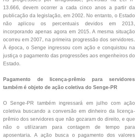
13.666, devem ocorrer a cada cinco anos a partir da
publicação da legislação, em 2002. No entanto, o Estado
não aplicou os percentuais devidos em 2013,
incorporando apenas agora em 2015. A mesma situação
ocorreu em 2007, na primeira progressão dos servidores.
À época, o Senge ingressou com ação e conquistou na
justiça o pagamento das progressões aos engenheiros do
Estado.
Pagamento de licença-prêmio para servidores
também é objeto de ação coletiva do Senge-PR
O Senge-PR também ingressará em julho com ação
coletiva buscando a conversão em dinheiro da licença-
prêmio dos servidores que não gozaram do direito, e que
não o utilizaram para contagem de tempo para
aposentaria. A ação busca o pagamento dos valores