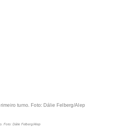
. Foto: Dálie Felberg/Alep