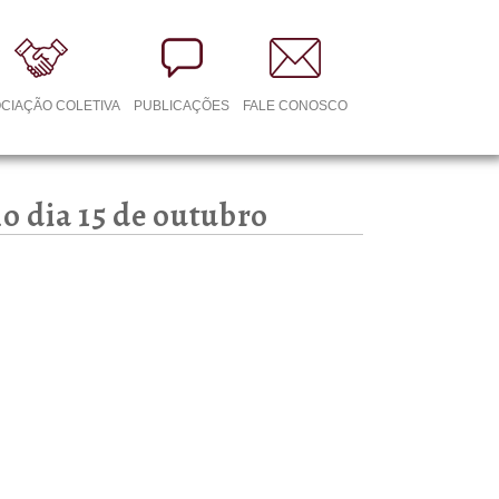
CIAÇÃO COLETIVA
PUBLICAÇÕES
FALE CONOSCO
o dia 15 de outubro