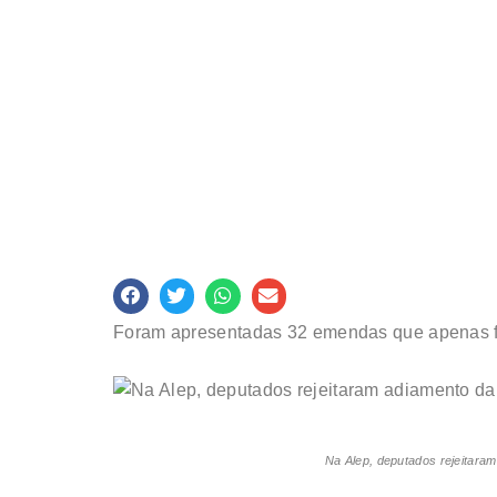
Foram apresentadas 32 emendas que apenas f
Na Alep, deputados rejeitaram