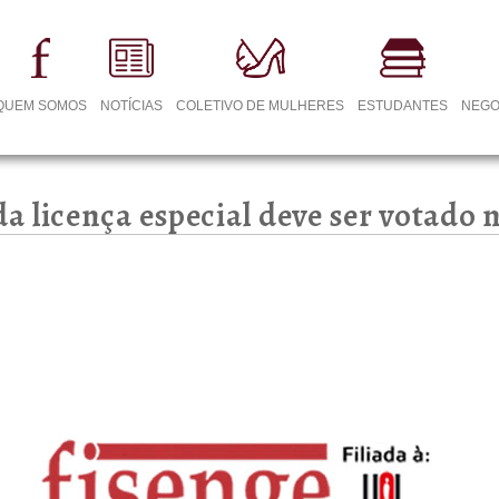
QUEM SOMOS
NOTÍCIAS
COLETIVO DE MULHERES
ESTUDANTES
NEGO
 licença especial deve ser votado n