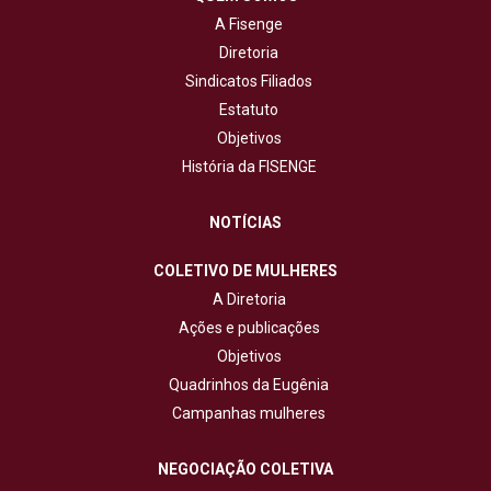
A Fisenge
Diretoria
Sindicatos Filiados
Estatuto
Objetivos
História da FISENGE
NOTÍCIAS
COLETIVO DE MULHERES
A Diretoria
Ações e publicações
Objetivos
Quadrinhos da Eugênia
Campanhas mulheres
NEGOCIAÇÃO COLETIVA