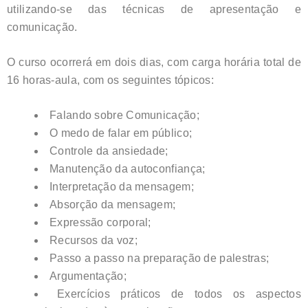
utilizando-se das técnicas de apresentação e
comunicação.
O curso ocorrerá em dois dias, com carga horária total de
16 horas-aula, com os seguintes tópicos:
Falando sobre Comunicação;
O medo de falar em público;
Controle da ansiedade;
Manutenção da autoconfiança;
Interpretação da mensagem;
Absorção da mensagem;
Expressão corporal;
Recursos da voz;
Passo a passo na preparação de palestras;
Argumentação;
Exercícios práticos de todos os aspectos