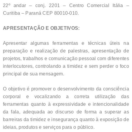
22º andar – conj. 2201 – Centro Comercial Itália –
Curitiba – Paraná CEP 80010-010.
APRESENTAÇÃO E OBJETIVOS:
Apresentar algumas ferramentas e técnicas úteis na
preparação e realização de palestras, apresentação de
projetos, trabalhos e comunicação pessoal com diferentes
interlocutores, controlando a timidez e sem perder o foco
principal de sua mensagem.
O objetivo é promover o desenvolvimento da consciência
corporal e vocalizando a correta utilização das
ferramentas quanto à expressividade e intencionalidade
da fala, adequada ao discurso de forma a superar as
barreiras da timidez e insegurança quanto à exposição de
ideias, produtos e serviços para o público.