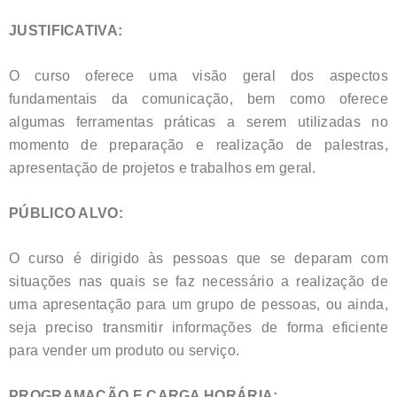
JUSTIFICATIVA:
O curso oferece uma visão geral dos aspectos
fundamentais da comunicação, bem como oferece
algumas ferramentas práticas a serem utilizadas no
momento de preparação e realização de palestras,
apresentação de projetos e trabalhos em geral.
PÚBLICO ALVO:
O curso é dirigido às pessoas que se deparam com
situações nas quais se faz necessário a realização de
uma apresentação para um grupo de pessoas, ou ainda,
seja preciso transmitir informações de forma eficiente
para vender um produto ou serviço.
PROGRAMAÇÃO E CARGA HORÁRIA: