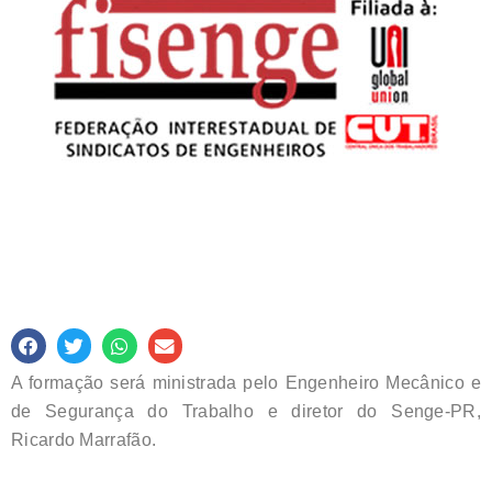
A formação será ministrada pelo Engenheiro Mecânico e
de Segurança do Trabalho e diretor do Senge-PR,
Ricardo Marrafão.