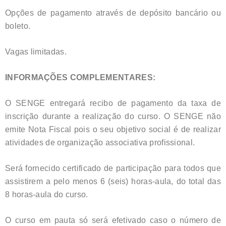
Opções de pagamento através de depósito bancário ou
boleto.
Vagas limitadas.
INFORMAÇÕES COMPLEMENTARES:
O SENGE entregará recibo de pagamento da taxa de
inscrição durante a realização do curso. O SENGE não
emite Nota Fiscal pois o seu objetivo social é de realizar
atividades de organização associativa profissional.
Será fornecido certificado de participação para todos que
assistirem a pelo menos 6 (seis) horas-aula, do total das
8 horas-aula do curso.
O curso em pauta só será efetivado caso o número de