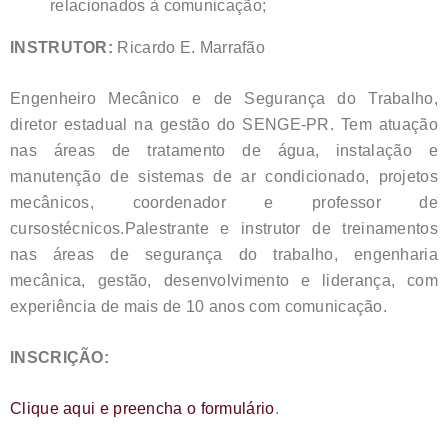
relacionados à comunicação;
INSTRUTOR:
Ricardo E. Marrafão
Engenheiro Mecânico e de Segurança do Trabalho,
diretor estadual na gestão do SENGE-PR. Tem atuação
nas áreas de tratamento de água, instalação e
manutenção de sistemas de ar condicionado, projetos
mecânicos, coordenador e professor de
cursostécnicos.Palestrante e instrutor de treinamentos
nas áreas de segurança do trabalho, engenharia
mecânica, gestão, desenvolvimento e liderança, com
experiência de mais de 10 anos com comunicação.
INSCRIÇÃO:
Clique aqui e preencha o formulário
.