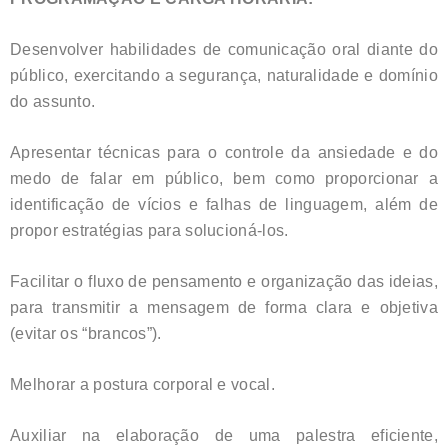
Desenvolver habilidades de comunicação oral diante do
público, exercitando a segurança, naturalidade e domínio
do assunto.
Apresentar técnicas para o controle da ansiedade e do
medo de falar em público, bem como proporcionar a
identificação de vícios e falhas de linguagem, além de
propor estratégias para solucioná-los.
Facilitar o fluxo de pensamento e organização das ideias,
para transmitir a mensagem de forma clara e objetiva
(evitar os “brancos”).
Melhorar a postura corporal e vocal.
Auxiliar na elaboração de uma palestra eficiente,