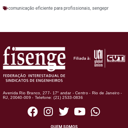
comunicação eficiente para profissionais
,
sengepr
Avenida Rio Branco, 277- 17° andar - Centro - Rio de Janeiro -
RJ, 20040-009 - Telefone: (21) 2533-0836
QUEM SOMOS