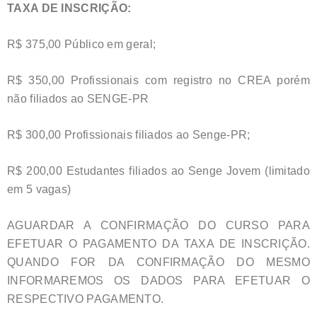
TAXA DE INSCRIÇÃO:
R$ 375,00 Público em geral;
R$ 350,00 Profissionais com registro no CREA porém
não filiados ao SENGE-PR
R$ 300,00 Profissionais filiados ao Senge-PR;
R$ 200,00 Estudantes filiados ao Senge Jovem (limitado
em 5 vagas)
AGUARDAR A CONFIRMAÇÃO DO CURSO PARA
EFETUAR O PAGAMENTO DA TAXA DE INSCRIÇÃO.
QUANDO FOR DA CONFIRMAÇÃO DO MESMO
INFORMAREMOS OS DADOS PARA EFETUAR O
RESPECTIVO PAGAMENTO.