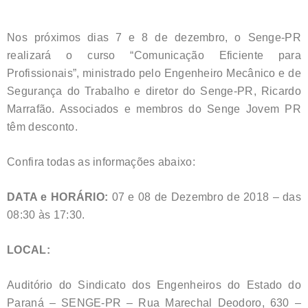
Nos próximos dias 7 e 8 de dezembro, o Senge-PR
realizará o curso “Comunicação Eficiente para
Profissionais”, ministrado pelo Engenheiro Mecânico e de
Segurança do Trabalho e diretor do Senge-PR, Ricardo
Marrafão. Associados e membros do Senge Jovem PR
têm desconto.
Confira todas as informações abaixo:
DATA e HORÁRIO:
07 e 08 de Dezembro de 2018 – das
08:30 às 17:30.
LOCAL:
Auditório do Sindicato dos Engenheiros do Estado do
Paraná – SENGE-PR – Rua Marechal Deodoro, 630 –