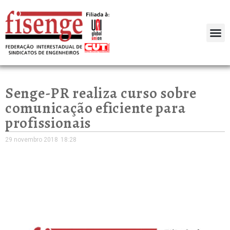
Senge-PR realiza curso sobre
comunicação eficiente para
profissionais
29 novembro 2018
18:28