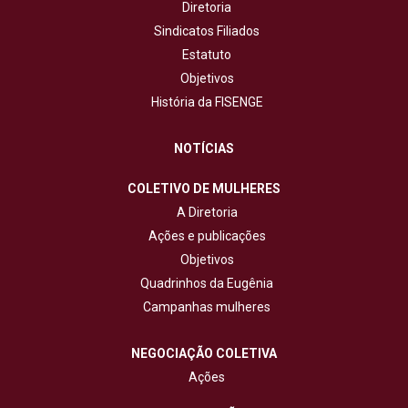
Diretoria
Sindicatos Filiados
Estatuto
Objetivos
História da FISENGE
NOTÍCIAS
COLETIVO DE MULHERES
A Diretoria
Ações e publicações
Objetivos
Quadrinhos da Eugênia
Campanhas mulheres
NEGOCIAÇÃO COLETIVA
Ações