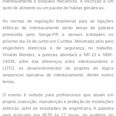
intertravamento e bloqueio mecânicos. A inscrição é um
quilo de alimento ou um pacote de fraldas geriátricas.
As normas de regulação brasileiras para as ligações
elétricas de intertravamento serão temas de palestra
promovida pelo Senge-PR e demais entidades no
próximo dia 24 de junho em Curitiba. Ministrada pelo pelo
engenheiro eletricista e de segurança no trabalho,
Vivaldo Mendes, a palestra abordará a NR-10 e NBR-
14039, além das diferenças entre intertravamento e
LOTO, os desenvolvimentos de projetos de lógica
sequencial operativa de intertravamento, dentre outros
temas.
O evento é voltado para profissionais que atuam em
projeto, execução, manutenção e proteção de instalações
elétricas, além de estudantes de engenharia. A palestra
será realizada das 8h30 às 17 horas, no auditório do