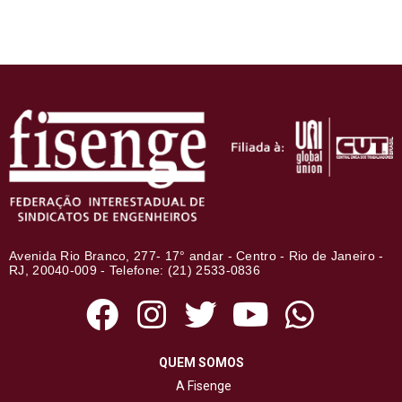
Avenida Rio Branco, 277- 17° andar - Centro - Rio de Janeiro -
RJ, 20040-009 - Telefone: (21) 2533-0836
QUEM SOMOS
A Fisenge