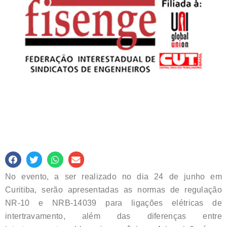
No evento, a ser realizado no dia 24 de junho em
Curitiba, serão apresentadas as normas de regulação
NR-10 e NRB-14039 para ligações elétricas de
intertravamento, além das diferenças entre