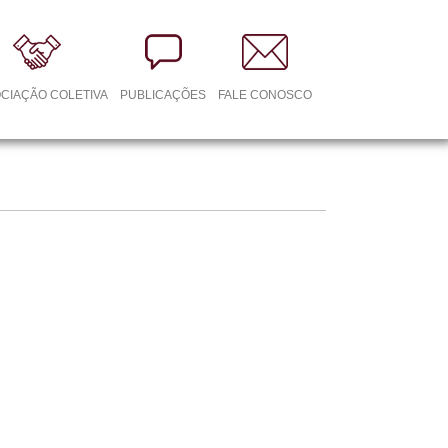
CIAÇÃO COLETIVA
PUBLICAÇÕES
FALE CONOSCO