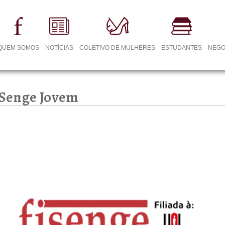
QUEM SOMOS
NOTÍCIAS
COLETIVO DE MULHERES
ESTUDANTES
NEGO
 Senge Jovem