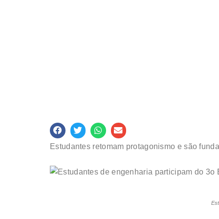
Estudantes retomam protagonismo e são fundam
Es