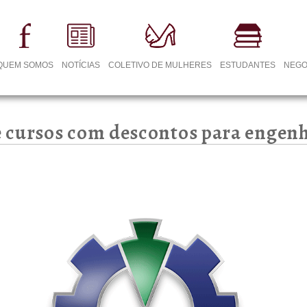
QUEM SOMOS
NOTÍCIAS
COLETIVO DE MULHERES
ESTUDANTES
NEGO
 cursos com descontos para engenh