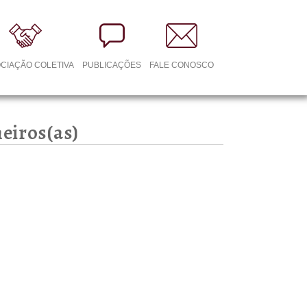
CIAÇÃO COLETIVA
PUBLICAÇÕES
FALE CONOSCO
eiros(as)