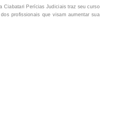
 Ciabatari Perícias Judiciais traz seu curso
 dos profissionais que visam aumentar sua