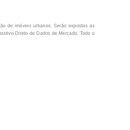
ação de imóveis urbanos. Serão expostas as
parativo Direto de Dados de Mercado. Todo o