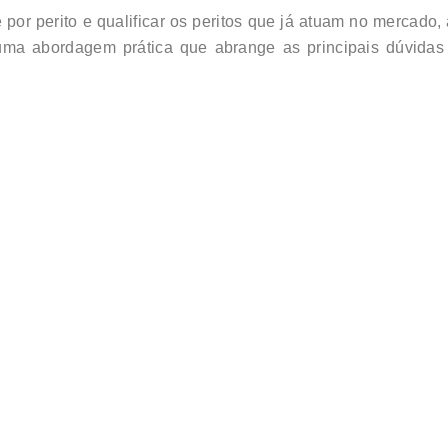
or perito e qualificar os peritos que já atuam no mercado, a
 uma abordagem prática que abrange as principais dúvidas