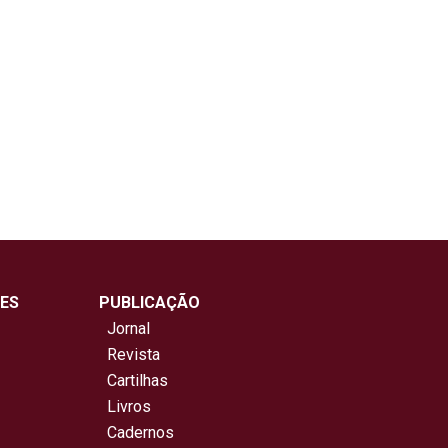
ES
PUBLICAÇÃO
Jornal
Revista
Cartilhas
Livros
Cadernos