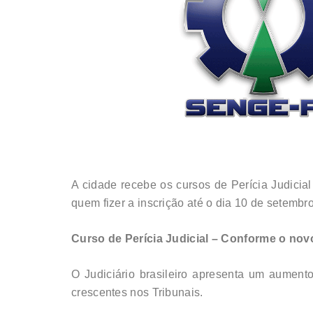
A cidade recebe os cursos de Perícia Judicia
quem fizer a inscrição até o dia 10 de setembro
Curso de Perícia Judicial – Conforme o nov
O Judiciário brasileiro apresenta um aume
crescentes nos Tribunais.