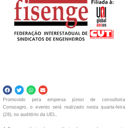
Promovido pela empresa júnior de consultoria
Consoagro, o evento será realizado nesta quarta-feira
(28), no auditório da UEL.