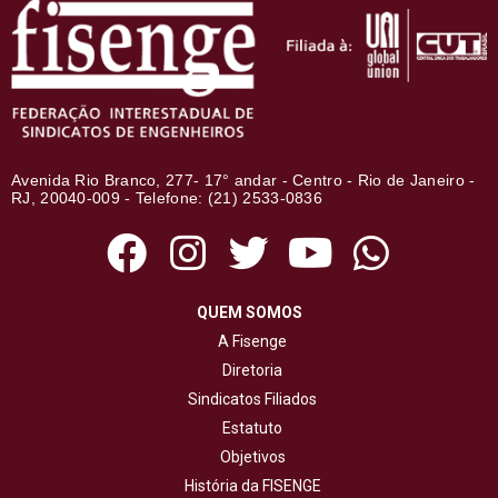
Avenida Rio Branco, 277- 17° andar - Centro - Rio de Janeiro -
RJ, 20040-009 - Telefone: (21) 2533-0836
QUEM SOMOS
A Fisenge
Diretoria
Sindicatos Filiados
Estatuto
Objetivos
História da FISENGE