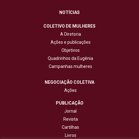
NOTÍCIAS
COLETIVO DE MULHERES
A Diretoria
Ações e publicações
Objetivos
Quadrinhos da Eugênia
Campanhas mulheres
NEGOCIAÇÃO COLETIVA
Ações
PUBLICAÇÃO
Jornal
Revista
Cartilhas
Livros