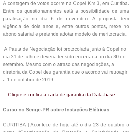
A contagem de votos ocorre na Copel Km 3, em Curitiba.
Entre os questionamentos está a possibilidade de uma
paralisação no dia 6 de novembro. A proposta tem
vigência de dois anos e, entre outros pontos, mexe no
abono salarial e pretende adotar modelo de meritocracia.
A Pauta de Negociação foi protocolada junto à Copel no
dia 31 de julho e deveria ter sido encerrada no dia 30 de
setembro. Mesmo com o atraso das negociações, a
diretoria da Copel deu garantia que o acordo vai retroagir
a 1 de outubro de 2019.
:: Clique e confira a carta de garantia da Data-base
Curso no Senge-PR sobre Instações Elétricas
CURITIBA | Acontece de hoje até o dia 23 de outubro o