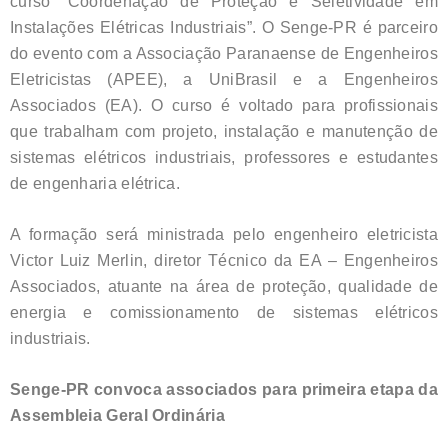
curso “Coordenação de Proteção e Seletividade em
Instalações Elétricas Industriais”. O Senge-PR é parceiro
do evento com a Associação Paranaense de Engenheiros
Eletricistas (APEE), a UniBrasil e a Engenheiros
Associados (EA). O curso é voltado para profissionais
que trabalham com projeto, instalação e manutenção de
sistemas elétricos industriais, professores e estudantes
de engenharia elétrica.
A formação será ministrada pelo engenheiro eletricista
Victor Luiz Merlin, diretor Técnico da EA – Engenheiros
Associados, atuante na área de proteção, qualidade de
energia e comissionamento de sistemas elétricos
industriais.
Senge-PR convoca associados para primeira etapa da
Assembleia Geral Ordinária