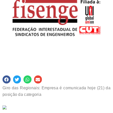
Giro das Regionais: Empresa é comunicada hoje (21) da
posição da categoria