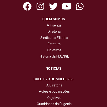
QUEM SOMOS
A Fisenge
Diretoria
Sindicatos Filiados
Estatuto
Objetivos
História da FISENGE
NOTÍCIAS
COLETIVO DE MULHERES
A Diretoria
Ações e publicações
Objetivos
Quadrinhos da Eugênia