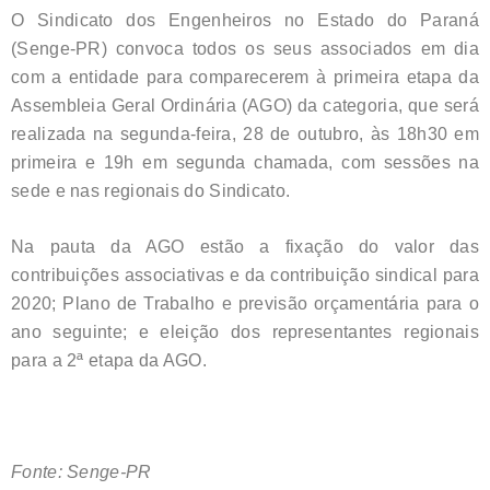
O Sindicato dos Engenheiros no Estado do Paraná
(Senge-PR) convoca todos os seus associados em dia
com a entidade para comparecerem à primeira etapa da
Assembleia Geral Ordinária (AGO) da categoria, que será
realizada na segunda-feira, 28 de outubro, às 18h30 em
primeira e 19h em segunda chamada, com sessões na
sede e nas regionais do Sindicato.
Na pauta da AGO estão a fixação do valor das
contribuições associativas e da contribuição sindical para
2020; Plano de Trabalho e previsão orçamentária para o
ano seguinte; e eleição dos representantes regionais
para a 2ª etapa da AGO.
Fonte: Senge-PR