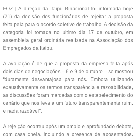
FOZ | A direção da Itaipu Binacional foi informada hoje
(21) da decisão dos funcionários de rejeitar a proposta
feita pela para o acordo coletivo de trabalho. A decisão da
categoria foi tomada no último dia 17 de outubro, em
assembleia geral ordinária realizada na Associação dos
Empregados da Itaipu.
A avaliação é de que a proposta da empresa feita após
dois dias de negociações – 8 e 9 de outubro – se mostrou
“duramente desvantajosa para nós. Embora utilizando
exaustivamente os termos transparência e razoabilidade,
as discussões foram marcadas com o estabelecimento do
cenário que nos leva a um futuro transparentemente ruim,
e nada razoável”.
A rejeição ocorreu após um amplo e aprofundado debate,
com casa cheia, incluindo a presença de aposentados,