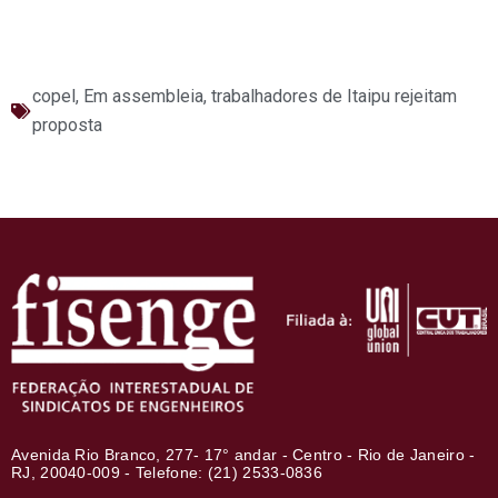
copel
,
Em assembleia, trabalhadores de Itaipu rejeitam
proposta
Avenida Rio Branco, 277- 17° andar - Centro - Rio de Janeiro -
RJ, 20040-009 - Telefone: (21) 2533-0836