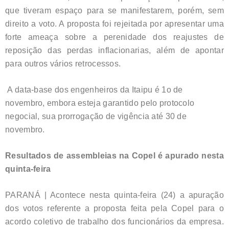
que tiveram espaço para se manifestarem, porém, sem
direito a voto. A proposta foi rejeitada por apresentar uma
forte ameaça sobre a perenidade dos reajustes de
reposição das perdas inflacionarias, além de apontar
para outros vários retrocessos.
A data-base dos engenheiros da Itaipu é 1o de
novembro, embora esteja garantido pelo protocolo
negocial, sua prorrogação de vigência até 30 de
novembro.
Resultados de assembleias na Copel é apurado nesta
quinta-feira
PARANÁ | Acontece nesta quinta-feira (24) a apuração
dos votos referente a proposta feita pela Copel para o
acordo coletivo de trabalho dos funcionários da empresa.