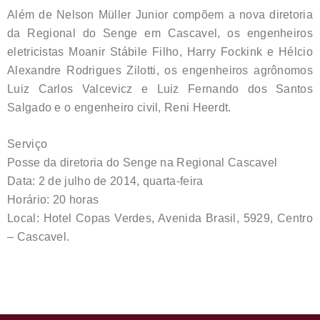
Além de Nelson Müller Junior compõem a nova diretoria
da Regional do Senge em Cascavel, os engenheiros
eletricistas Moanir Stábile Filho, Harry Fockink e Hélcio
Alexandre Rodrigues Zilotti, os engenheiros agrônomos
Luiz Carlos Valcevicz e Luiz Fernando dos Santos
Salgado e o engenheiro civil, Reni Heerdt.
Serviço
Posse da diretoria do Senge na Regional Cascavel
Data: 2 de julho de 2014, quarta-feira
Horário: 20 horas
Local: Hotel Copas Verdes, Avenida Brasil, 5929, Centro
– Cascavel.