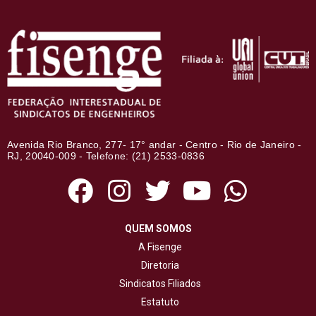
Avenida Rio Branco, 277- 17° andar - Centro - Rio de Janeiro -
RJ, 20040-009 - Telefone: (21) 2533-0836
QUEM SOMOS
A Fisenge
Diretoria
Sindicatos Filiados
Estatuto