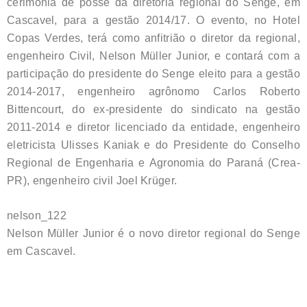
cerimônia de posse da diretoria regional do Senge, em
Cascavel, para a gestão 2014/17. O evento, no Hotel
Copas Verdes, terá como anfitrião o diretor da regional,
engenheiro Civil, Nelson Müller Junior, e contará com a
participação do presidente do Senge eleito para a gestão
2014-2017, engenheiro agrônomo Carlos Roberto
Bittencourt, do ex-presidente do sindicato na gestão
2011-2014 e diretor licenciado da entidade, engenheiro
eletricista Ulisses Kaniak e do Presidente do Conselho
Regional de Engenharia e Agronomia do Paraná (Crea-
PR), engenheiro civil Joel Krüger.
nelson_122
Nelson Müller Junior é o novo diretor regional do Senge
em Cascavel.