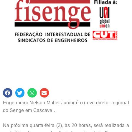
Engenheiro Nelson Müller Junior é o novo diretor regional
do Senge em Cascavel.
Na próxima quarta-feira (2), às 20 horas, será realizada a