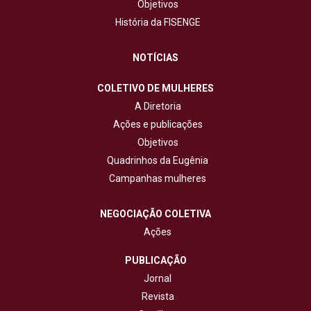
Objetivos
História da FISENGE
NOTÍCIAS
COLETIVO DE MULHERES
A Diretoria
Ações e publicações
Objetivos
Quadrinhos da Eugênia
Campanhas mulheres
NEGOCIAÇÃO COLETIVA
Ações
PUBLICAÇÃO
Jornal
Revista