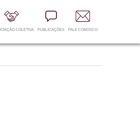
CIAÇÃO COLETIVA
PUBLICAÇÕES
FALE CONOSCO