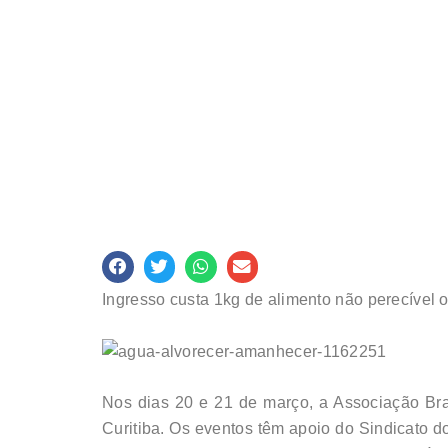
Ingresso custa 1kg de alimento não perecível 
Nos dias 20 e 21 de março, a Associação Bra
Curitiba. Os eventos têm apoio do Sindicato 