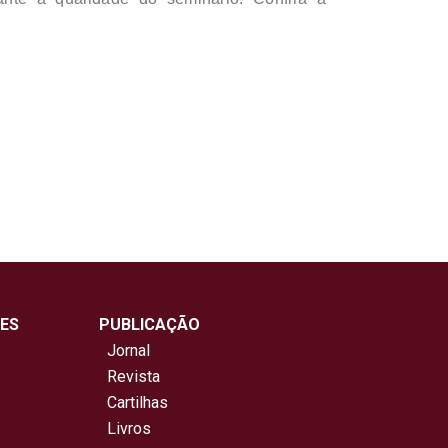
ES
PUBLICAÇÃO
Jornal
Revista
Cartilhas
Livros