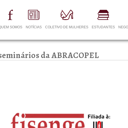
QUEM SOMOS
NOTÍCIAS
COLETIVO DE MULHERES
ESTUDANTES
NEGO
e seminários da ABRACOPEL