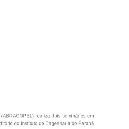
de (ABRACOPEL) realiza dois seminários em
itório do Instituto de Engenharia do Paraná