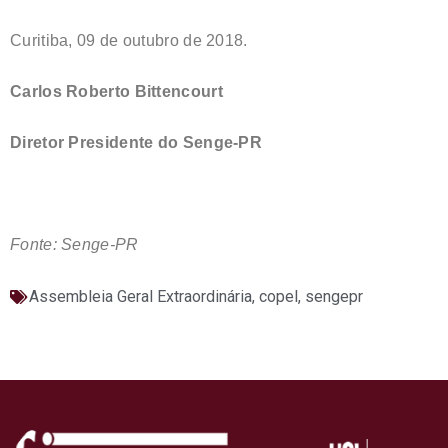
Curitiba, 09 de outubro de 2018.
Carlos Roberto Bittencourt
Diretor Presidente do Senge-PR
Fonte: Senge-PR
Assembleia Geral Extraordinária
,
copel
,
sengepr