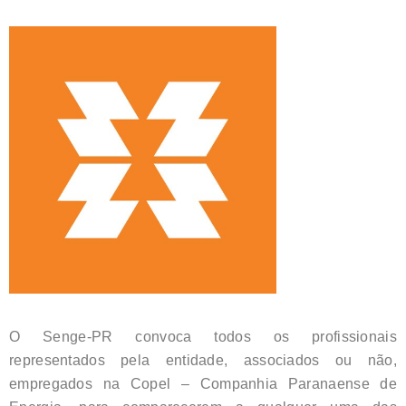
O Senge-PR convoca todos os profissionais
representados pela entidade, associados ou não,
empregados na Copel – Companhia Paranaense de