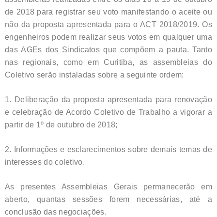
de 2018 para registrar seu voto manifestando o aceite ou
não da proposta apresentada para o ACT 2018/2019. Os
engenheiros podem realizar seus votos em qualquer uma
das AGEs dos Sindicatos que compõem a pauta. Tanto
nas regionais, como em Curitiba, as assembleias do
Coletivo serão instaladas sobre a seguinte ordem:
1. Deliberação da proposta apresentada para renovação
e celebração de Acordo Coletivo de Trabalho a vigorar a
partir de 1º de outubro de 2018;
2. Informações e esclarecimentos sobre demais temas de
interesses do coletivo.
As presentes Assembleias Gerais permanecerão em
aberto, quantas sessões forem necessárias, até a
conclusão das negociações.