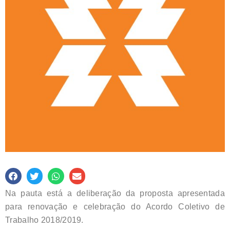
Na pauta está a deliberação da proposta apresentada
para renovação e celebração do Acordo Coletivo de
Trabalho 2018/2019.