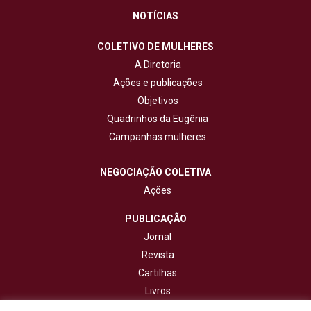
NOTÍCIAS
COLETIVO DE MULHERES
A Diretoria
Ações e publicações
Objetivos
Quadrinhos da Eugênia
Campanhas mulheres
NEGOCIAÇÃO COLETIVA
Ações
PUBLICAÇÃO
Jornal
Revista
Cartilhas
Livros
Cadernos