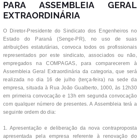
PARA ASSEMBLEIA GERAL
EXTRAORDINÁRIA
O Diretor-Presidente do Sindicato dos Engenheiros no
Estado do Paraná (Senge-PR), no uso de suas
atribuições estatutárias, convoca todos os profissionais
representados por este sindicato, associados ou não,
empregados na COMPAGAS, para comparecerem à
Assembleia Geral Extraordinária da categoria, que será
realizada no dia 16 de julho (terça-feira) na sede da
empresa, situada à Rua João Gualberto, 1000, às 12h30
em primeira convocação e 13h em segunda convocação
com qualquer número de presentes. A Assembleia terá a
seguinte ordem do dia:
1. Apresentação e deliberação da nova contraproposta
apresentada pela empresa referente à renovação do