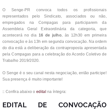
O Senge-PR convoca todos os profissionais
representados pelo Sindicato, associados ou não,
empregados na Compagas para participarem da
Assembleia Geral Extraordinária da categoria, que
acontecerá no dia
16 de julho
, às 12h30 em primeira
convocação e às 13h em segunda convocação. Na ordem
do dia está a deliberação da contraproposta apresentada
pela Compagas para a celebração do Acordo Coletivo de
Trabalho 2019/2020.
O Senge é o seu canal nesta negociação, então participe!
Sua presença é muito importante!
:: Confira abaixo o
edital
na íntegra:
EDITAL DE CONVOCAÇÃO