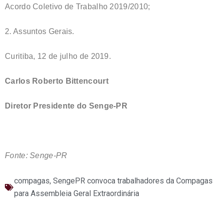
Acordo Coletivo de Trabalho 2019/2010;
2. Assuntos Gerais.
Curitiba, 12 de julho de 2019.
Carlos Roberto Bittencourt
Diretor Presidente do Senge-PR
Fonte: Senge-PR
compagas
,
SengePR convoca trabalhadores da Compagas
para Assembleia Geral Extraordinária