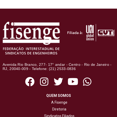
Avenida Rio Branco, 277- 17° andar - Centro - Rio de Janeiro -
RJ, 20040-009 - Telefone: (21) 2533-0836
QUEM SOMOS
A Fisenge
Diretoria
Sindicatos Filiados