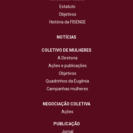
Estatuto
Objetivos
História da FISENGE
NOTÍCIAS
COLETIVO DE MULHERES
A Diretoria
Ações e publicações
Objetivos
Quadrinhos da Eugênia
Campanhas mulheres
NEGOCIAÇÃO COLETIVA
Ações
PUBLICAÇÃO
Jornal