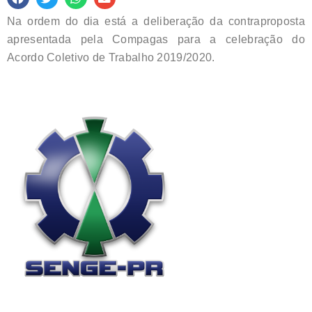
Na ordem do dia está a deliberação da contraproposta
apresentada pela Compagas para a celebração do
Acordo Coletivo de Trabalho 2019/2020.