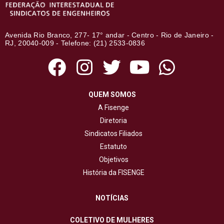
Avenida Rio Branco, 277- 17° andar - Centro - Rio de Janeiro -
RJ, 20040-009 - Telefone: (21) 2533-0836
QUEM SOMOS
A Fisenge
Diretoria
Sindicatos Filiados
Estatuto
Objetivos
História da FISENGE
NOTÍCIAS
COLETIVO DE MULHERES