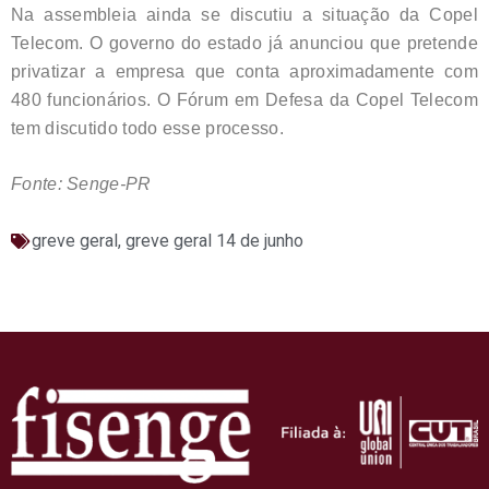
Na assembleia ainda se discutiu a situação da Copel
Telecom. O governo do estado já anunciou que pretende
privatizar a empresa que conta aproximadamente com
480 funcionários. O Fórum em Defesa da Copel Telecom
tem discutido todo esse processo.
Fonte: Senge-PR
greve geral
,
greve geral 14 de junho