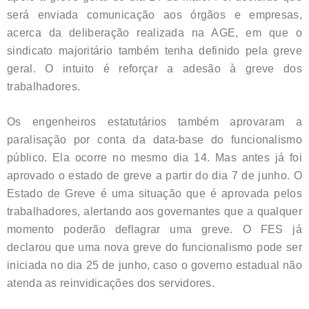
será enviada comunicação aos órgãos e empresas,
acerca da deliberação realizada na AGE, em que o
sindicato majoritário também tenha definido pela greve
geral. O intuito é reforçar a adesão à greve dos
trabalhadores.
Os engenheiros estatutários também aprovaram a
paralisação por conta da data-base do funcionalismo
público. Ela ocorre no mesmo dia 14. Mas antes já foi
aprovado o estado de greve a partir do dia 7 de junho. O
Estado de Greve é uma situação que é aprovada pelos
trabalhadores, alertando aos governantes que a qualquer
momento poderão deflagrar uma greve. O FES já
declarou que uma nova greve do funcionalismo pode ser
iniciada no dia 25 de junho, caso o governo estadual não
atenda as reinvidicações dos servidores.