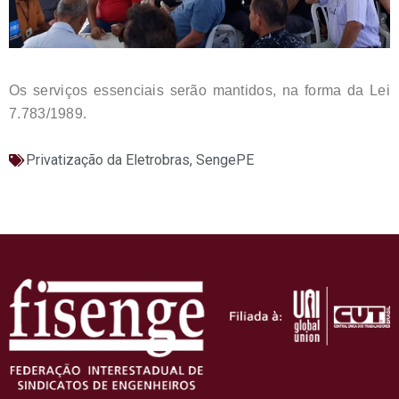
Os serviços essenciais serão mantidos, na forma da Lei
7.783/1989.
Privatização da Eletrobras
,
SengePE