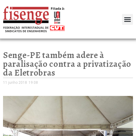
Senge-PE também adere à
paralisação contra a privatização
da Eletrobras
11 junho 2018
19:08