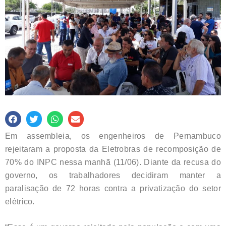
Em assembleia, os engenheiros de Pernambuco
rejeitaram a proposta da Eletrobras de recomposição de
70% do INPC nessa manhã (11/06). Diante da recusa do
governo, os trabalhadores decidiram manter a
paralisação de 72 horas contra a privatização do setor
elétrico.