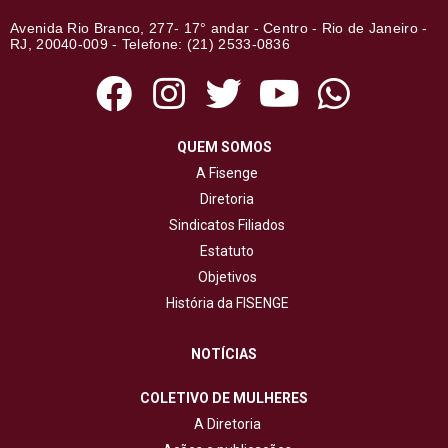
Avenida Rio Branco, 277- 17° andar - Centro - Rio de Janeiro -
RJ, 20040-009 - Telefone: (21) 2533-0836
QUEM SOMOS
A Fisenge
Diretoria
Sindicatos Filiados
Estatuto
Objetivos
História da FISENGE
NOTÍCIAS
COLETIVO DE MULHERES
A Diretoria