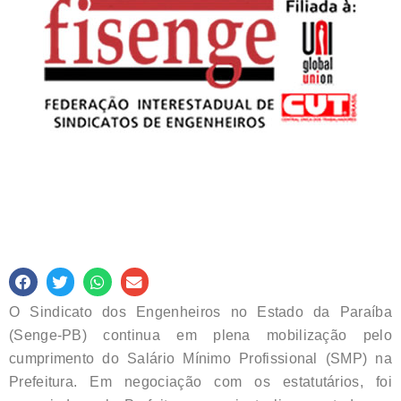
O Sindicato dos Engenheiros no Estado da Paraíba
(Senge-PB) continua em plena mobilização pelo
cumprimento do Salário Mínimo Profissional (SMP) na
Prefeitura. Em negociação com os estatutários, foi