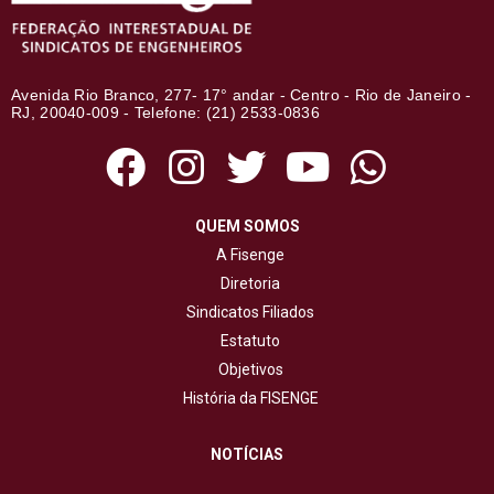
Avenida Rio Branco, 277- 17° andar - Centro - Rio de Janeiro -
RJ, 20040-009 - Telefone: (21) 2533-0836
QUEM SOMOS
A Fisenge
Diretoria
Sindicatos Filiados
Estatuto
Objetivos
História da FISENGE
NOTÍCIAS