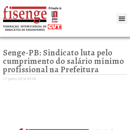
Senge-PB: Sindicato luta pelo
cumprimento do salário mínimo
profissional na Prefeitura
17 junho 2014
03:00