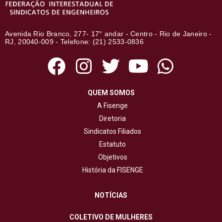
Avenida Rio Branco, 277- 17° andar - Centro - Rio de Janeiro -
RJ, 20040-009 - Telefone: (21) 2533-0836
QUEM SOMOS
A Fisenge
Diretoria
Sindicatos Filiados
Estatuto
Objetivos
História da FISENGE
NOTÍCIAS
COLETIVO DE MULHERES