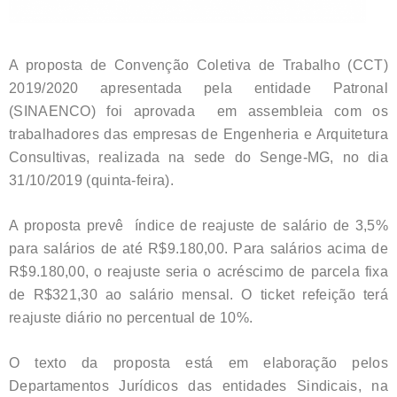
A proposta de Convenção Coletiva de Trabalho (CCT)
2019/2020 apresentada pela entidade Patronal
(SINAENCO) foi aprovada em assembleia com os
trabalhadores das empresas de Engenheria e Arquitetura
Consultivas, realizada na sede do Senge-MG, no dia
31/10/2019 (quinta-feira).
A proposta prevê índice de reajuste de salário de 3,5%
para salários de até R$9.180,00. Para salários acima de
R$9.180,00, o reajuste seria o acréscimo de parcela fixa
de R$321,30 ao salário mensal. O ticket refeição terá
reajuste diário no percentual de 10%.
O texto da proposta está em elaboração pelos
Departamentos Jurídicos das entidades Sindicais, na