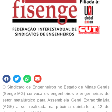
O Sindicato de Engenheiros no Estado de Minas Gerais
(Senge-MG) convoca os engenheiros e engenheiras do
setor metalúrgico para Assembleia Geral Extraordinária
(AGE) a ser realizada na próxima quinta-feira, 12 de