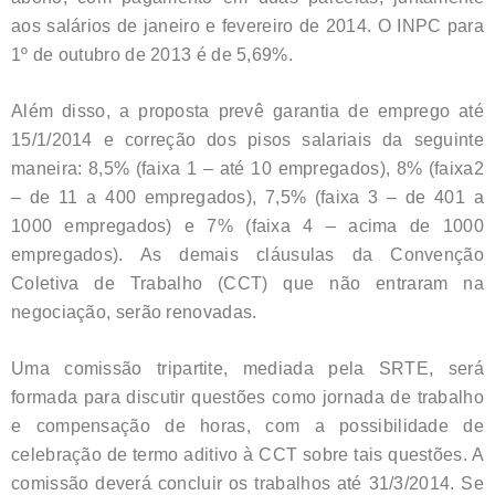
aos salários de janeiro e fevereiro de 2014. O INPC para
1º de outubro de 2013 é de 5,69%.
Além disso, a proposta prevê garantia de emprego até
15/1/2014 e correção dos pisos salariais da seguinte
maneira: 8,5% (faixa 1 – até 10 empregados), 8% (faixa2
– de 11 a 400 empregados), 7,5% (faixa 3 – de 401 a
1000 empregados) e 7% (faixa 4 – acima de 1000
empregados). As demais cláusulas da Convenção
Coletiva de Trabalho (CCT) que não entraram na
negociação, serão renovadas.
Uma comissão tripartite, mediada pela SRTE, será
formada para discutir questões como jornada de trabalho
e compensação de horas, com a possibilidade de
celebração de termo aditivo à CCT sobre tais questões. A
comissão deverá concluir os trabalhos até 31/3/2014. Se