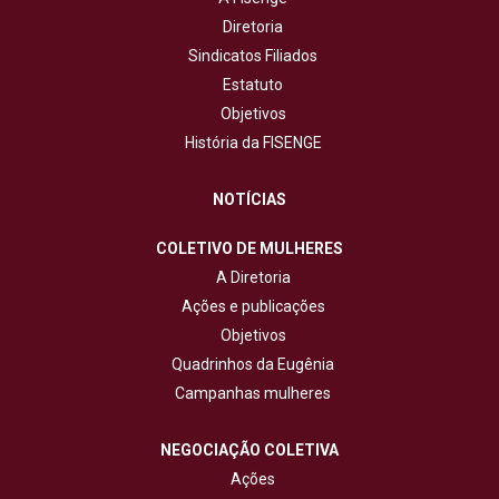
Diretoria
Sindicatos Filiados
Estatuto
Objetivos
História da FISENGE
NOTÍCIAS
COLETIVO DE MULHERES
A Diretoria
Ações e publicações
Objetivos
Quadrinhos da Eugênia
Campanhas mulheres
NEGOCIAÇÃO COLETIVA
Ações