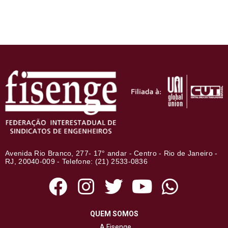
Avenida Rio Branco, 277- 17° andar - Centro - Rio de Janeiro -
RJ, 20040-009 - Telefone: (21) 2533-0836
QUEM SOMOS
A Fisenge