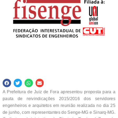
A Prefeitura de Juiz de Fora apresentou proposta para a
pauta de reivindicações 2015/2016 dos servidores
engenheiros e arquitetos em reunião realizada no dia 25
de junho, com representantes do Senge-MG e Sinarq-MG.