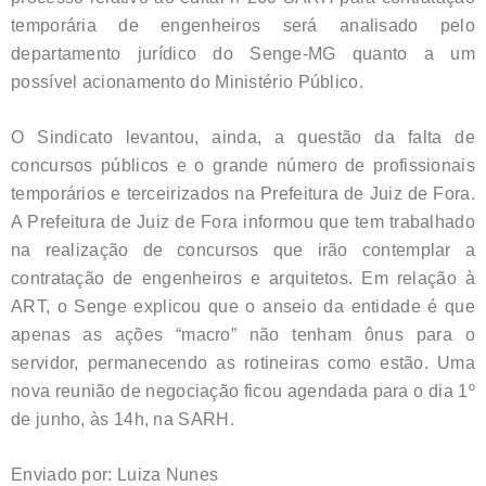
temporária de engenheiros será analisado pelo
departamento jurídico do Senge-MG quanto a um
possível acionamento do Ministério Público.
O Sindicato levantou, ainda, a questão da falta de
concursos públicos e o grande número de profissionais
temporários e terceirizados na Prefeitura de Juiz de Fora.
A Prefeitura de Juiz de Fora informou que tem trabalhado
na realização de concursos que irão contemplar a
contratação de engenheiros e arquitetos. Em relação à
ART, o Senge explicou que o anseio da entidade é que
apenas as ações “macro” não tenham ônus para o
servidor, permanecendo as rotineiras como estão. Uma
nova reunião de negociação ficou agendada para o dia 1º
de junho, às 14h, na SARH.
Enviado por: Luiza Nunes