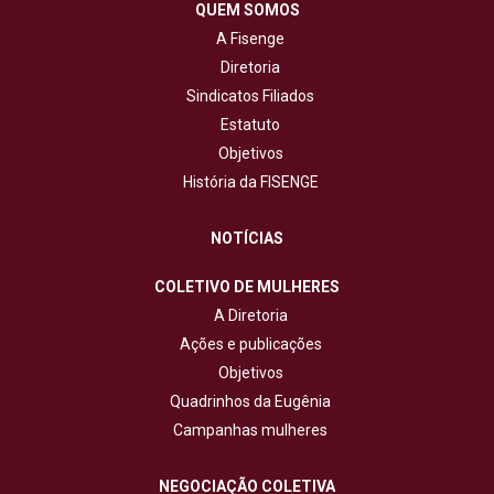
QUEM SOMOS
A Fisenge
Diretoria
Sindicatos Filiados
Estatuto
Objetivos
História da FISENGE
NOTÍCIAS
COLETIVO DE MULHERES
A Diretoria
Ações e publicações
Objetivos
Quadrinhos da Eugênia
Campanhas mulheres
NEGOCIAÇÃO COLETIVA