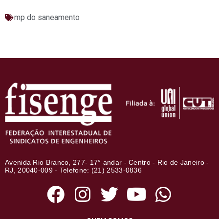
mp do saneamento
Avenida Rio Branco, 277- 17° andar - Centro - Rio de Janeiro -
RJ, 20040-009 - Telefone: (21) 2533-0836