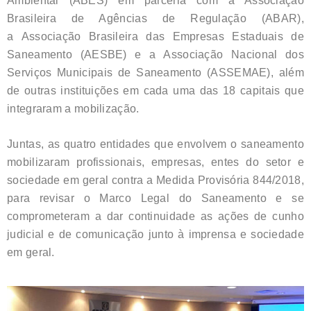
Ambiental (ABES) em parceria com a Associação
Brasileira de Agências de Regulação (ABAR),
a Associação Brasileira das Empresas Estaduais de
Saneamento (AESBE) e a Associação Nacional dos
Serviços Municipais de Saneamento (ASSEMAE), além
de outras instituições em cada uma das 18 capitais que
integraram a mobilização.
Juntas, as quatro entidades que envolvem o saneamento
mobilizaram profissionais, empresas, entes do setor e
sociedade em geral contra a Medida Provisória 844/2018,
para revisar o Marco Legal do Saneamento e se
comprometeram a dar continuidade as ações de cunho
judicial e de comunicação junto à imprensa e sociedade
em geral.