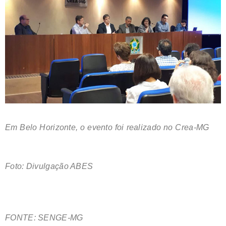
Em Belo Horizonte, o evento foi realizado no Crea-MG
Foto: Divulgação ABES
FONTE: SENGE-MG