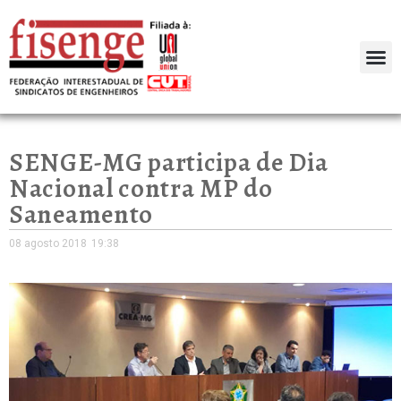
SENGE-MG participa de Dia
Nacional contra MP do
Saneamento
08 agosto 2018
19:38