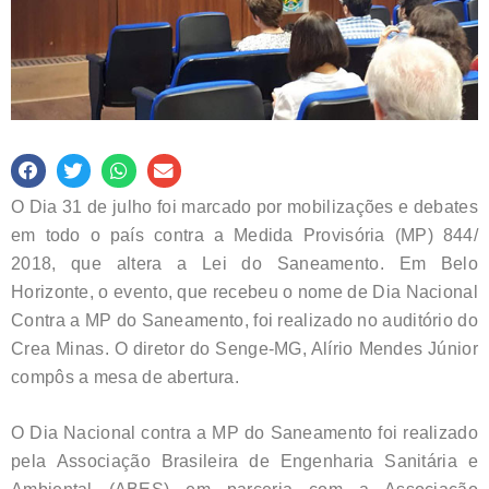
O Dia 31 de julho foi marcado por mobilizações e debates
em todo o país contra a Medida Provisória (MP) 844/
2018, que altera a Lei do Saneamento. Em Belo
Horizonte, o evento, que recebeu o nome de Dia Nacional
Contra a MP do Saneamento, foi realizado no auditório do
Crea Minas. O diretor do Senge-MG, Alírio Mendes Júnior
compôs a mesa de abertura.
O Dia Nacional contra a MP do Saneamento foi realizado
pela Associação Brasileira de Engenharia Sanitária e