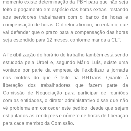
momento existe determinação da PBH para que não seja
feito o pagamento em espécie das horas extras, restando
aos servidores trabalharem com o banco de horas e
compensação de horas. O diretor afirmou, no entanto, que
vai defender que o prazo para a compensação das horas
seja estendido para 12 meses, conforme manda a CLT.
A flexibilização do horário de trabalho também está sendo
estudada pela Urbel e, segundo Mário Luís, existe uma
vontade por parte da empresa de flexibilizar a jornada
nos moldes do que é feito na BHTrans. Quanto à
liberação dos trabalhadores que fazem parte da
Comissão de Negociação para participar de reuniões
com as entidades, o diretor administrativo disse que não
vê problema em conceder este pedido, desde que sejam
estipulados as condições e número de horas de liberação
para cada membro da Comissão.