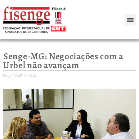
Senge-MG: Negociações com a
Urbel não avançam
08 julho 2015
16:25