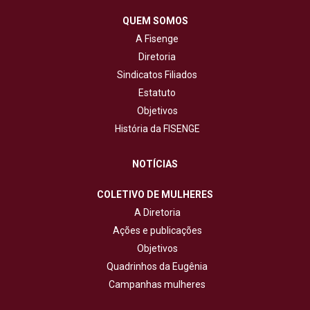
QUEM SOMOS
A Fisenge
Diretoria
Sindicatos Filiados
Estatuto
Objetivos
História da FISENGE
NOTÍCIAS
COLETIVO DE MULHERES
A Diretoria
Ações e publicações
Objetivos
Quadrinhos da Eugênia
Campanhas mulheres