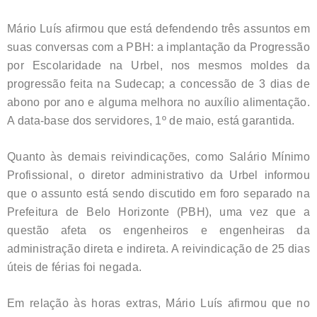
Mário Luís afirmou que está defendendo três assuntos em
suas conversas com a PBH: a implantação da Progressão
por Escolaridade na Urbel, nos mesmos moldes da
progressão feita na Sudecap; a concessão de 3 dias de
abono por ano e alguma melhora no auxílio alimentação.
A data-base dos servidores, 1º de maio, está garantida.
Quanto às demais reivindicações, como Salário Mínimo
Profissional, o diretor administrativo da Urbel informou
que o assunto está sendo discutido em foro separado na
Prefeitura de Belo Horizonte (PBH), uma vez que a
questão afeta os engenheiros e engenheiras da
administração direta e indireta. A reivindicação de 25 dias
úteis de férias foi negada.
Em relação às horas extras, Mário Luís afirmou que no