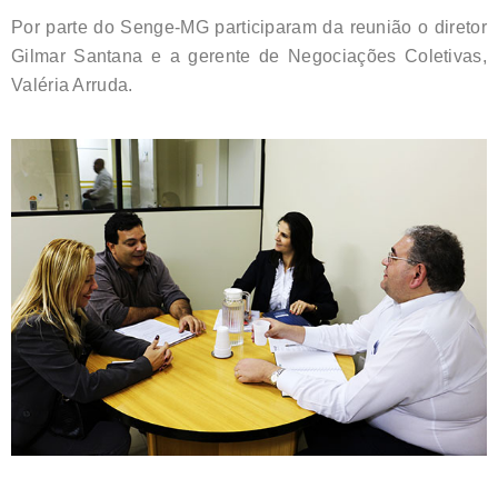
Por parte do Senge-MG participaram da reunião o diretor
Gilmar Santana e a gerente de Negociações Coletivas,
Valéria Arruda.