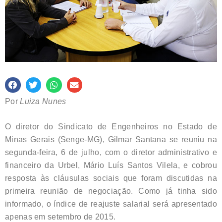
Por
Luiza Nunes
O diretor do Sindicato de Engenheiros no Estado de
Minas Gerais (Senge-MG), Gilmar Santana se reuniu na
segunda-feira, 6 de julho, com o diretor administrativo e
financeiro da Urbel, Mário Luís Santos Vilela, e cobrou
resposta às cláusulas sociais que foram discutidas na
primeira reunião de negociação. Como já tinha sido
informado, o índice de reajuste salarial será apresentado
apenas em setembro de 2015.