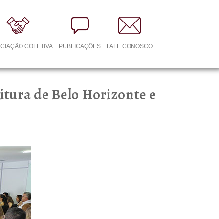
CIAÇÃO COLETIVA
PUBLICAÇÕES
FALE CONOSCO
itura de Belo Horizonte e