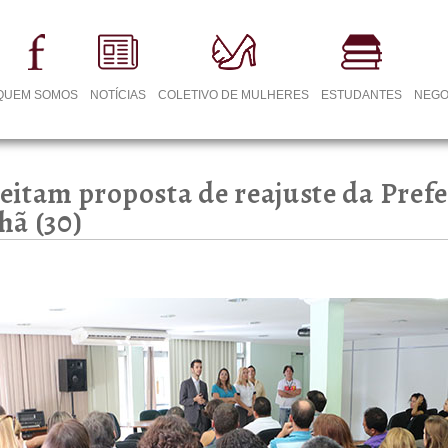
QUEM SOMOS
NOTÍCIAS
COLETIVO DE MULHERES
ESTUDANTES
NEGO
itam proposta de reajuste da Prefe
hã (30)