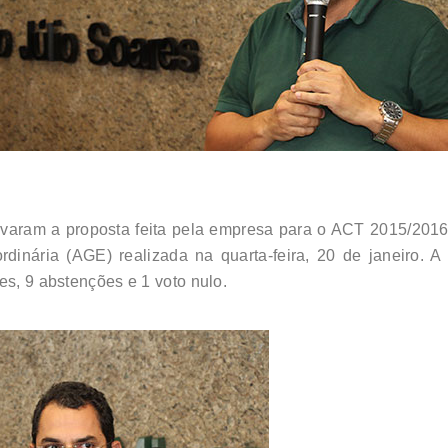
aram a proposta feita pela empresa para o ACT 2015/2016 
nária (AGE) realizada na quarta-feira, 20 de janeiro. A v
es, 9 abstenções e 1 voto nulo.