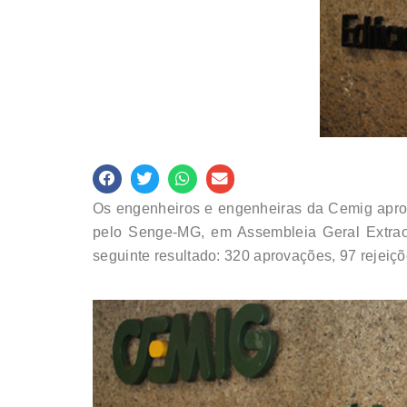
Os engenheiros e engenheiras da Cemig aprov
pelo Senge-MG, em Assembleia Geral Extraordi
seguinte resultado: 320 aprovações, 97 rejeiçõ