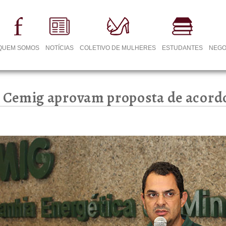
QUEM SOMOS
NOTÍCIAS
COLETIVO DE MULHERES
ESTUDANTES
NEGO
Cemig aprovam proposta de acordo