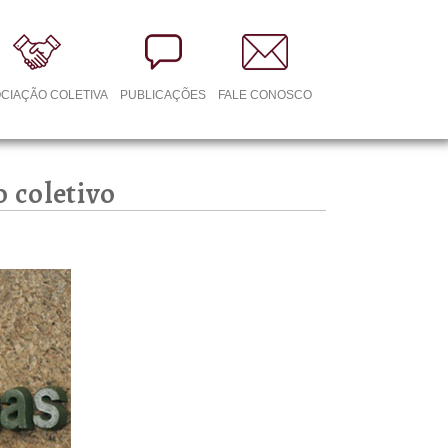
CIAÇÃO COLETIVA
PUBLICAÇÕES
FALE CONOSCO
 coletivo