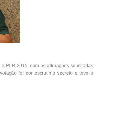
e PLR 2015, com as alterações solicitadas
otação foi por escrutínio secreto e teve o