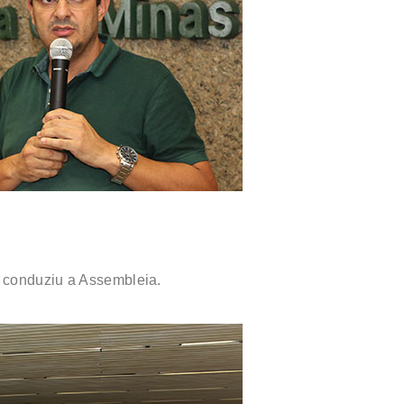
 conduziu a Assembleia.