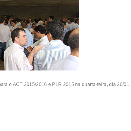
ra o ACT 2015/2016 e PLR 2015 na quarta-feira, dia 20/01.