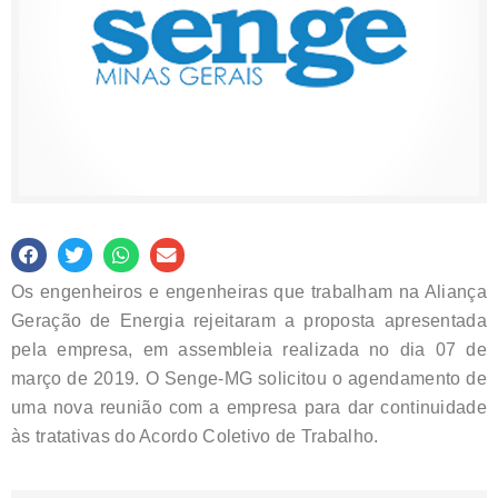
Os engenheiros e engenheiras que trabalham na Aliança
Geração de Energia rejeitaram a proposta apresentada
pela empresa, em assembleia realizada no dia 07 de
março de 2019. O Senge-MG solicitou o agendamento de
uma nova reunião com a empresa para dar continuidade
às tratativas do Acordo Coletivo de Trabalho.