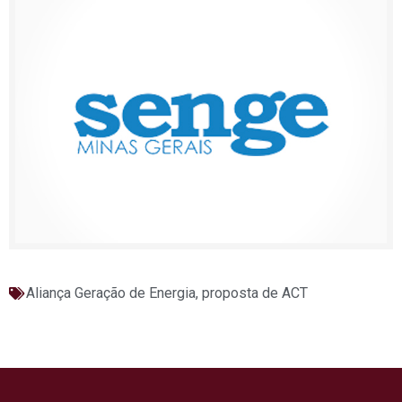
Aliança Geração de Energia
,
proposta de ACT