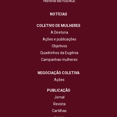
História da FISENGE
NOTÍCIAS
COLETIVO DE MULHERES
A Diretoria
Ações e publicações
Objetivos
Quadrinhos da Eugênia
Campanhas mulheres
NEGOCIAÇÃO COLETIVA
Ações
PUBLICAÇÃO
Jornal
Revista
Cartilhas