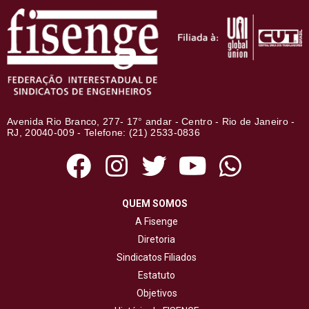
Avenida Rio Branco, 277- 17° andar - Centro - Rio de Janeiro -
RJ, 20040-009 - Telefone: (21) 2533-0836
QUEM SOMOS
A Fisenge
Diretoria
Sindicatos Filiados
Estatuto
Objetivos