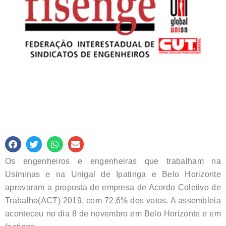
Os engenheiros e engenheiras que trabalham na
Usiminas e na Unigal de Ipatinga e Belo Horizonte
aprovaram a proposta de empresa de Acordo Coletivo de
Trabalho(ACT) 2019, com 72,6% dos votos. A assembleia
aconteceu no dia 8 de novembro em Belo Horizonte e em