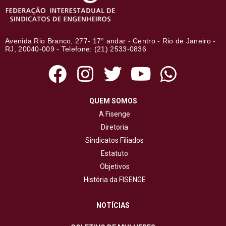
Avenida Rio Branco, 277- 17° andar - Centro - Rio de Janeiro -
RJ, 20040-009 - Telefone: (21) 2533-0836
QUEM SOMOS
A Fisenge
Diretoria
Sindicatos Filiados
Estatuto
Objetivos
História da FISENGE
NOTÍCIAS