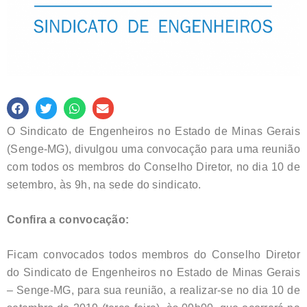
O Sindicato de Engenheiros no Estado de Minas Gerais
(Senge-MG), divulgou uma convocação para uma reunião
com todos os membros do Conselho Diretor, no dia 10 de
setembro, às 9h, na sede do sindicato.
Confira a convocação:
Ficam convocados todos membros do Conselho Diretor
do Sindicato de Engenheiros no Estado de Minas Gerais
– Senge-MG, para sua reunião, a realizar-se no dia 10 de