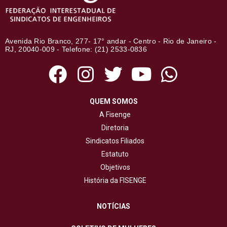
Avenida Rio Branco, 277- 17° andar - Centro - Rio de Janeiro -
RJ, 20040-009 - Telefone: (21) 2533-0836
QUEM SOMOS
A Fisenge
Diretoria
Sindicatos Filiados
Estatuto
Objetivos
História da FISENGE
NOTÍCIAS