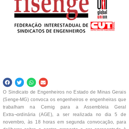
O Sindicato de Engenheiros no Estado de Minas Gerais
(Senge-MG) convoca os engenheiros e engenheiras que
trabalham na Cemig para a Assembleia Geral
Extra¬ordinária (AGE), a ser realizada no dia 5 de
novembro, às 18 horas em segunda convocação, para