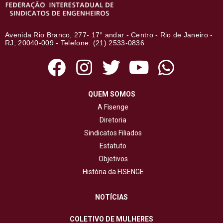
Avenida Rio Branco, 277- 17° andar - Centro - Rio de Janeiro -
RJ, 20040-009 - Telefone: (21) 2533-0836
QUEM SOMOS
A Fisenge
Diretoria
Sindicatos Filiados
Estatuto
Objetivos
História da FISENGE
NOTÍCIAS
COLETIVO DE MULHERES