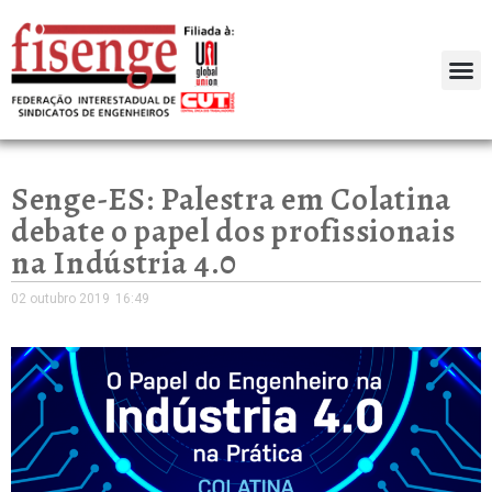
Senge-ES: Palestra em Colatina
debate o papel dos profissionais
na Indústria 4.0
02 outubro 2019
16:49