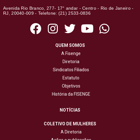
Avenida Rio Branco, 277- 17° andar - Centro - Rio de Janeiro -
RJ, 20040-009 - Telefone: (21) 2533-0836
QUEM SOMOS
A Fisenge
Diretoria
Sindicatos Filiados
Estatuto
Objetivos
História da FISENGE
NOTÍCIAS
COLETIVO DE MULHERES
A Diretoria