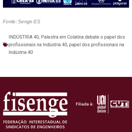
Fonte: Senge-ES
INDÚSTRIA 40
,
Palestra em Colatina debate o papel dos
profissionais na Indústria 40
,
papel dos profissionais na
Indústria 40