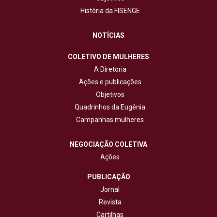
História da FISENGE
NOTÍCIAS
COLETIVO DE MULHERES
A Diretoria
Ações e publicações
Objetivos
Quadrinhos da Eugênia
Campanhas mulheres
NEGOCIAÇÃO COLETIVA
Ações
PUBLICAÇÃO
Jornal
Revista
Cartilhas