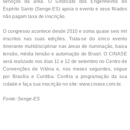
serviços da área. O Sindicato dos Engenheiros do
Espírito Santo (Senge-ES) apoia o evento e seus filiados
não pagam taxa de inscrição.
O congresso acontece desde 2010 e soma quase seis mil
inscritos nas suas edições. Trata-se do único evento
itinerante multidisciplinar nas áreas de iluminação, baixa
tensão, média tensão e automação do Brasil. O CINASE
será realizado nos dias 11 e 12 de setembro no Centro de
Convenções de Vitória e, nos meses seguintes, segue
por Brasília e Curitiba. Confira a programação da sua
cidade e faça sua inscrição no site: www.cinase.com.br.
Fonte: Senge-ES