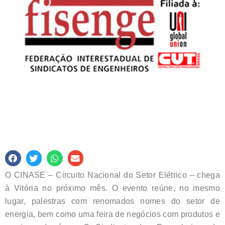
O CINASE – Circuito Nacional do Setor Elétrico – chega
à Vitória no próximo mês. O evento reúne, no mesmo
lugar, palestras com renomados nomes do setor de
energia, bem como uma feira de negócios com produtos e