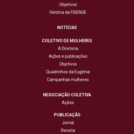
Objetivos
História da FISENGE
NOTÍCIAS
COLETIVO DE MULHERES
A Diretoria
Ações e publicações
Objetivos
Quadrinhos da Eugênia
Campanhas mulheres
NEGOCIAÇÃO COLETIVA
Ações
PUBLICAÇÃO
Jornal
Revista