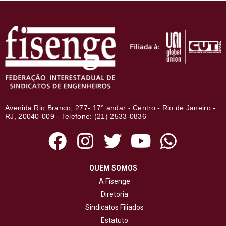
Avenida Rio Branco, 277- 17° andar - Centro - Rio de Janeiro -
RJ, 20040-009 - Telefone: (21) 2533-0836
QUEM SOMOS
A Fisenge
Diretoria
Sindicatos Filiados
Estatuto