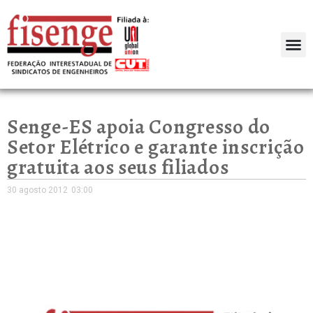
Senge-ES apoia Congresso do
Setor Elétrico e garante inscrição
gratuita aos seus filiados
30 agosto 2012
03:00